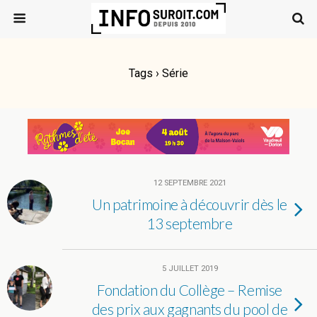
Tags › Série
12 SEPTEMBRE 2021
Un patrimoine à découvrir dès le
13 septembre
5 JUILLET 2019
Fondation du Collège – Remise
des prix aux gagnants du pool de