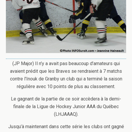
(JP Major) Il n’y a avait pas beaucoup d’amateurs qui
avaient prédit que les Braves se rendraient à 7 matchs
contre l’Inouk de Granby un club qui a terminé la saison
régulière avec 10 points de plus au classement.
Le gagnant de la partie de ce soir accèdera à la demi-
finale de la Ligue de Hockey Junior AAA du Québec
(LHJAAAQ).
Jusqu’à maintenant dans cette série les clubs ont gagné