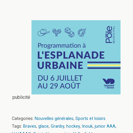
publicité
Categories:
Nouvelles générales
,
Sports et loisirs
Tags:
Braves
,
glace
,
Granby
,
hockey
,
Inouk
,
junior AAA
,