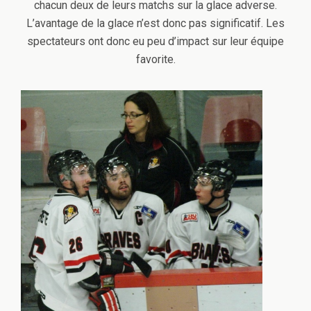
chacun deux de leurs matchs sur la glace adverse.
L’avantage de la glace n’est donc pas significatif. Les
spectateurs ont donc eu peu d’impact sur leur équipe
favorite.