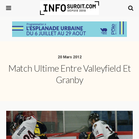
20 Mars 2012
Match Ultime Entre Valleyfield Et
Granby