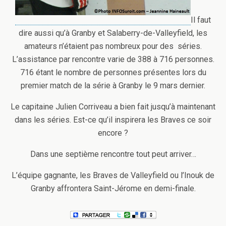
Il faut
dire aussi qu’à Granby et Salaberry-de-Valleyfield, les
amateurs n’étaient pas nombreux pour des séries.
L’assistance par rencontre varie de 388 à 716 personnes.
716 étant le nombre de personnes présentes lors du
premier match de la série à Granby le 9 mars dernier.
Le capitaine Julien Corriveau a bien fait jusqu’à maintenant
dans les séries. Est-ce qu’il inspirera les Braves ce soir
encore ?
Dans une septième rencontre tout peut arriver…
L’équipe gagnante, les Braves de Valleyfield ou l’Inouk de
Granby affrontera Saint-Jérome en demi-finale.