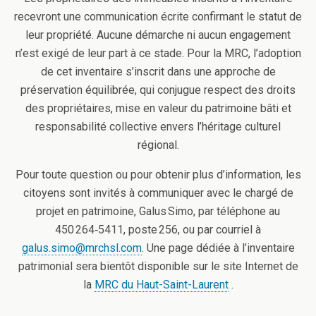
recevront une communication écrite confirmant le statut de
leur propriété. Aucune démarche ni aucun engagement
n’est exigé de leur part à ce stade. Pour la MRC, l’adoption
de cet inventaire s’inscrit dans une approche de
préservation équilibrée, qui conjugue respect des droits
des propriétaires, mise en valeur du patrimoine bâti et
responsabilité collective envers l’héritage culturel
régional.
Pour toute question ou pour obtenir plus d’information, les
citoyens sont invités à communiquer avec le chargé de
projet en patrimoine, Galus Simo, par téléphone au
450 264‑5411, poste 256, ou par courriel à
galus.simo@mrchsl.com
. Une page dédiée à l’inventaire
patrimonial sera bientôt disponible sur le site Internet de
la
MRC du Haut-Saint-Laurent
.