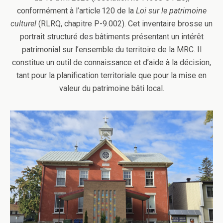
conformément à l’article 120 de la
Loi sur le patrimoine
culturel
(RLRQ, chapitre P-9.002). Cet inventaire brosse un
portrait structuré des bâtiments présentant un intérêt
patrimonial sur l’ensemble du territoire de la MRC. Il
constitue un outil de connaissance et d’aide à la décision,
tant pour la planification territoriale que pour la mise en
valeur du patrimoine bâti local.