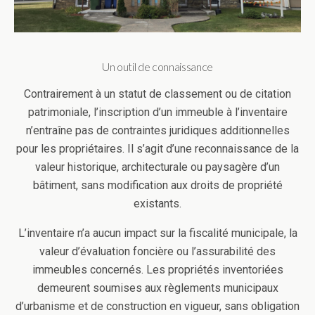
Un outil de connaissance
Contrairement à un statut de classement ou de citation
patrimoniale, l’inscription d’un immeuble à l’inventaire
n’entraîne pas de contraintes juridiques additionnelles
pour les propriétaires. Il s’agit d’une reconnaissance de la
valeur historique, architecturale ou paysagère d’un
bâtiment, sans modification aux droits de propriété
existants.
L’inventaire n’a aucun impact sur la fiscalité municipale, la
valeur d’évaluation foncière ou l’assurabilité des
immeubles concernés. Les propriétés inventoriées
demeurent soumises aux règlements municipaux
d’urbanisme et de construction en vigueur, sans obligation