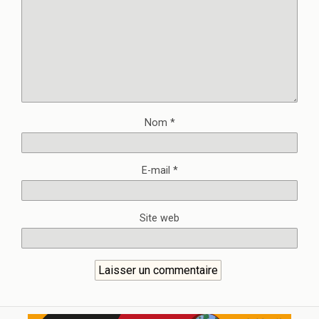
Nom
*
E-mail
*
Site web