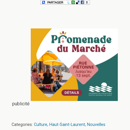
publicité
Categories:
Culture
,
Haut-Saint-Laurent
,
Nouvelles