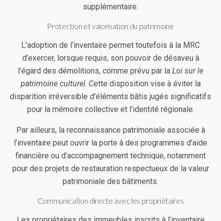
supplémentaire.
Protection et valorisation du patrimoine
L’adoption de l’inventaire permet toutefois à la MRC
d’exercer, lorsque requis, son pouvoir de désaveu à
l’égard des démolitions, comme prévu par la
Loi sur le
patrimoine culturel
. Cette disposition vise à éviter la
disparition irréversible d’éléments bâtis jugés significatifs
pour la mémoire collective et l’identité régionale.
Par ailleurs, la reconnaissance patrimoniale associée à
l’inventaire peut ouvrir la porte à des programmes d’aide
financière ou d’accompagnement technique, notamment
pour des projets de restauration respectueux de la valeur
patrimoniale des bâtiments.
Communication directe avec les propriétaires
Les propriétaires des immeubles inscrits à l’inventaire