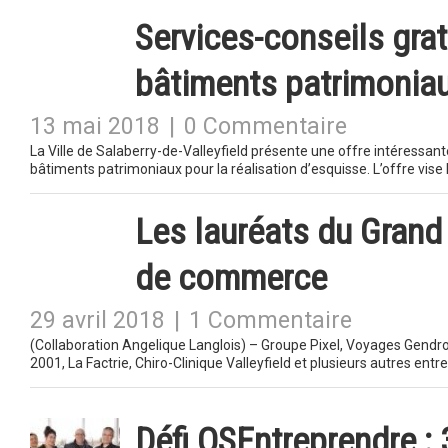
Services-conseils grat
bâtiments patrimonia
13 mai 2018
|
0 Commentaire
La Ville de Salaberry-de-Valleyfield présente une offre intéressant
bâtiments patrimoniaux pour la réalisation d’esquisse. L’offre vise
Les lauréats du Grand
de commerce
29 avril 2018
|
1 Commentaire
(Collaboration Angelique Langlois) – Groupe Pixel, Voyages Gendron, 
2001, La Factrie, Chiro-Clinique Valleyfield et plusieurs autres ent
Défi OSEntreprendre : 