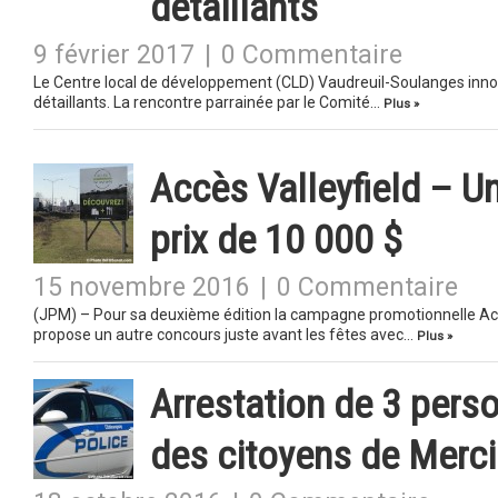
détaillants
9 février 2017
|
0 Commentaire
Le Centre local de développement (CLD) Vaudreuil-Soulanges innove
détaillants. La rencontre parrainée par le Comité…
Plus »
Accès Valleyfield – U
prix de 10 000 $
15 novembre 2016
|
0 Commentaire
(JPM) – Pour sa deuxième édition la campagne promotionnelle Acc
propose un autre concours juste avant les fêtes avec…
Plus »
Arrestation de 3 perso
des citoyens de Merci