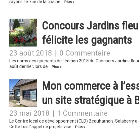
rayons, le 75e de la chaîne…
Plus »
Concours Jardins fleu
félicite les gagnants
23 août 2018
|
0 Commentaire
Les noms des gagnants de l’édition 2018 du Concours Jardins fleuri
août dernier, lors de…
Plus »
Mon commerce à l’ess
un site stratégique à
23 mai 2018
|
1 Commentaire
Le Centre local de développement (CLD) Beauharnois-Salaberry a dé
Cette fois l’appel de projets vise…
Plus »