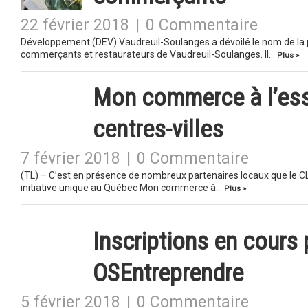
22 février 2018
|
0 Commentaire
Développement (DEV) Vaudreuil-Soulanges a dévoilé le nom de la 
commerçants et restaurateurs de Vaudreuil-Soulanges. Il…
Plus »
Mon commerce à l’essa
centres-villes
7 février 2018
|
0 Commentaire
(TL) – C’est en présence de nombreux partenaires locaux que le CL
initiative unique au Québec Mon commerce à…
Plus »
Inscriptions en cours 
OSEntreprendre
5 février 2018
|
0 Commentaire