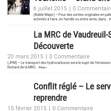
6 juillet 2015
|
0 Commentair
(Adèle Major) – Pour des sorties originales en jui
activités à faire, en famille ou entre amis, dans…
P
La MRC de Vaudreuil-
Découverte
20 mars 2015
|
0 Commentaire
(JPM) – Le transport des hydrocarbures sera le sujet de l’émissi
Richard de la MRC…
Plus »
Conflit réglé – Le serv
reprendre
15 février 2015
|
0 Commentaire