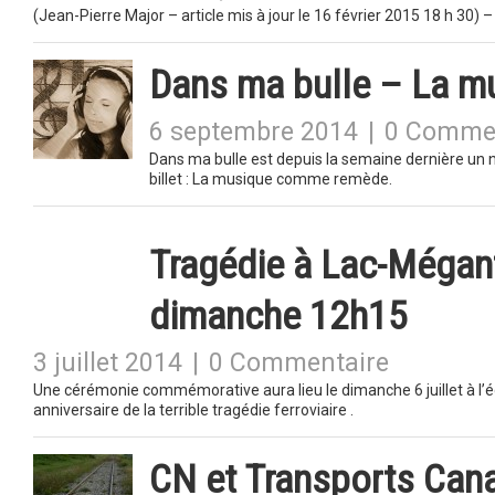
(Jean-Pierre Major – article mis à jour le 16 février 2015 18 h 30) 
Dans ma bulle – La 
6 septembre 2014
|
0 Comme
Dans ma bulle est depuis la semaine dernière un n
billet : La musique comme remède.
Tragédie à Lac-Mégant
dimanche 12h15
3 juillet 2014
|
0 Commentaire
Une cérémonie commémorative aura lieu le dimanche 6 juillet à l’
anniversaire de la terrible tragédie ferroviaire .
CN et Transports Cana