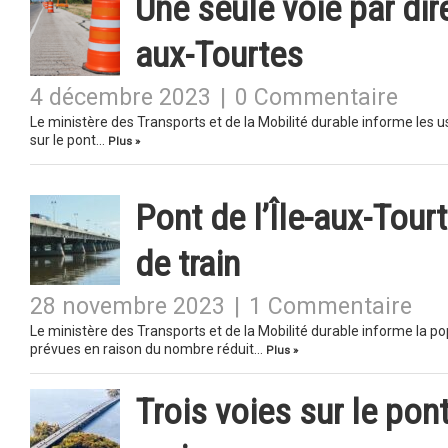
Une seule voie par dire
aux-Tourtes
4 décembre 2023
|
0 Commentaire
Le ministère des Transports et de la Mobilité durable informe les u
sur le pont…
Plus »
Pont de l’Île-aux-Tourt
de train
28 novembre 2023
|
1 Commentaire
Le ministère des Transports et de la Mobilité durable informe la p
prévues en raison du nombre réduit…
Plus »
Trois voies sur le pon