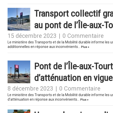
Transport collectif gra
au pont de l’Île-aux-T
15 décembre 2023
|
0 Commentaire
Le ministère des Transports et de la Mobilité durable informe les 
additionnelles en réponse aux inconvénients…
Plus »
Pont de l’Île-aux-Tour
d’atténuation en vigue
8 décembre 2023
|
0 Commentaire
Le ministère des Transports et de la Mobilité durable informe les 
d’atténuation en réponse aux inconvénients…
Plus »