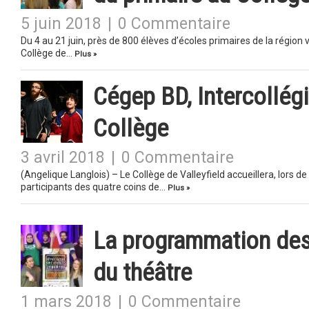
5 juin 2018
|
0 Commentaire
Du 4 au 21 juin, près de 800 élèves d’écoles primaires de la région
Collège de…
Plus »
Cégep BD, Intercollégi
Collège
3 avril 2018
|
0 Commentaire
(Angelique Langlois) – Le Collège de Valleyfield accueillera, lors de 
participants des quatre coins de…
Plus »
La programmation des
du théâtre
1 mars 2018
|
0 Commentaire