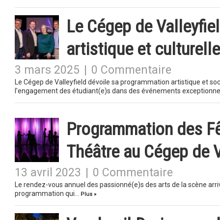
Le Cégep de Valleyfie
artistique et culturelle
3 mars 2025
|
0 Commentaire
Le Cégep de Valleyfield dévoile sa programmation artistique et soc
l’engagement des étudiant(e)s dans des événements exceptionn
Programmation des Fê
Théâtre au Cégep de V
13 avril 2023
|
0 Commentaire
Le rendez-vous annuel des passionné(e)s des arts de la scène arrive
programmation qui…
Plus »