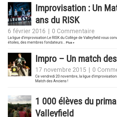
Improvisation : Un Ma
ans du RISK
6 février 2016
|
0 Commentaire
La ligue d’improvisation Le RISK du Collège de Valleyfield vous co
étoiles, des membres fondateurs…
Plus »
Impro – Un match des
17 novembre 2015
|
0 Comme
Ce vendredi 20 novembre, la ligue d’improvisation 
Match des Anciens !
1 000 élèves du prima
Valleyfield