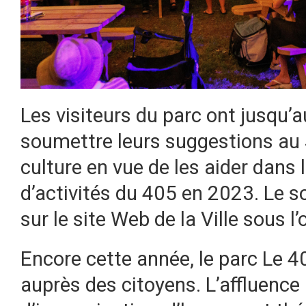
Les visiteurs du parc ont jusqu
soumettre leurs suggestions au Se
culture en vue de les aider dans l
d’activités du 405 en 2023. Le s
sur le site Web de la Ville sous l
Encore cette année, le parc Le
auprès des citoyens. L’affluence