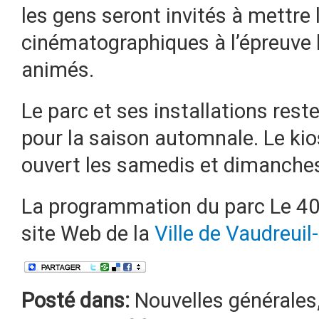
les gens seront invités à mettre
cinématographiques à l’épreuve 
animés.
Le parc et ses installations rest
pour la saison automnale. Le kio
ouvert les samedis et dimanches
La programmation du parc Le 405 
site Web de la
Ville de Vaudreuil
Posté dans:
Nouvelles générales