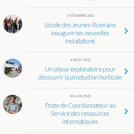
5 DÉCEMBRE 2022
L’école des Jeunes-Riverains
inaugure ses nouvelles
installations
4 AOÛT 2022
Un séjour exploratoire pour
découvrir la production horticole
30 JUIN 2022
Poste de Coordonnateur au
Service des ressources
informatiques