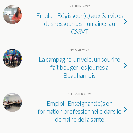
29 JUIN 2022
Emploi : Régisseur(e) aux Services
des ressources humaines au
CSSVT
12 MAI 2022
La campagne Un vélo, un sourire
fait bouger les jeunes à
Beauharnois
1 FÉVRIER 2022
Emploi : Enseignant(e)s en
formation professionnelle dans le
domaine de la santé