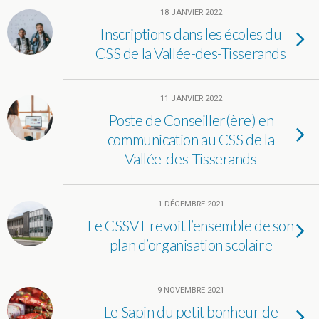
18 JANVIER 2022
Inscriptions dans les écoles du
CSS de la Vallée-des-Tisserands
11 JANVIER 2022
Poste de Conseiller(ère) en
communication au CSS de la
Vallée-des-Tisserands
1 DÉCEMBRE 2021
Le CSSVT revoit l’ensemble de son
plan d’organisation scolaire
9 NOVEMBRE 2021
Le Sapin du petit bonheur de