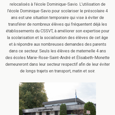
relocalisés à l’école Dominique-Savio. L’utilisation de
l’école Dominique-Savio pour scolariser le préscolaire 4
ans est une situation temporaire qui vise à éviter de
transférer de nombreux élèves qui fréquentent déjà les
établissements du CSSVT, à améliorer son expertise pour
la scolarisation et la socialisation des élèves de cet âge
et à répondre aux nombreuses demandes des parents
dans ce secteur. Seuls les élèves de maternelle 4 ans
des écoles Marie-Rose-Saint-André et Élisabeth-Monette
demeureront dans leur secteur respectif afin de leur éviter
de longs trajets en transport, matin et soir.