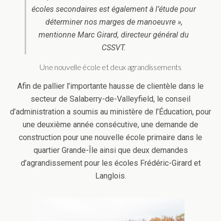
écoles secondaires est également à l’étude pour
déterminer nos marges de manoeuvre »,
mentionne Marc Girard, directeur général du
CSSVT.
Une nouvelle école et deux agrandissements
Afin de pallier l’importante hausse de clientèle dans le
secteur de Salaberry-de-Valleyfield, le conseil
d’administration a soumis au ministère de l’Éducation, pour
une deuxième année consécutive, une demande de
construction pour une nouvelle école primaire dans le
quartier Grande-Île ainsi que deux demandes
d’agrandissement pour les écoles Frédéric-Girard et
Langlois.