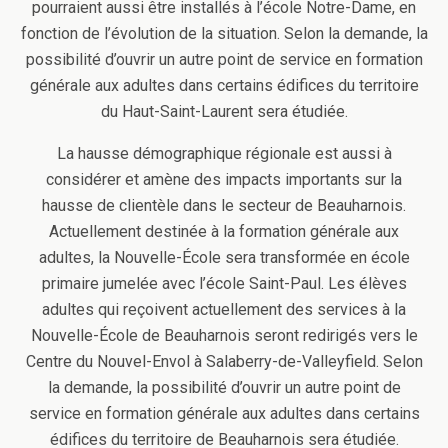
pourraient aussi être installés à l’école Notre-Dame, en
fonction de l’évolution de la situation. Selon la demande, la
possibilité d’ouvrir un autre point de service en formation
générale aux adultes dans certains édifices du territoire
du Haut-Saint-Laurent sera étudiée.
La hausse démographique régionale est aussi à
considérer et amène des impacts importants sur la
hausse de clientèle dans le secteur de Beauharnois.
Actuellement destinée à la formation générale aux
adultes, la Nouvelle-École sera transformée en école
primaire jumelée avec l’école Saint-Paul. Les élèves
adultes qui reçoivent actuellement des services à la
Nouvelle-École de Beauharnois seront redirigés vers le
Centre du Nouvel-Envol à Salaberry-de-Valleyfield. Selon
la demande, la possibilité d’ouvrir un autre point de
service en formation générale aux adultes dans certains
édifices du territoire de Beauharnois sera étudiée.