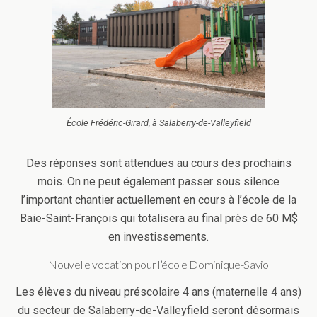
École Frédéric-Girard, à Salaberry-de-Valleyfield
Des réponses sont attendues au cours des prochains
mois. On ne peut également passer sous silence
l’important chantier actuellement en cours à l’école de la
Baie-Saint-François qui totalisera au final près de 60 M$
en investissements.
Nouvelle vocation pour l’école Dominique-Savio
Les élèves du niveau préscolaire 4 ans (maternelle 4 ans)
du secteur de Salaberry-de-Valleyfield seront désormais