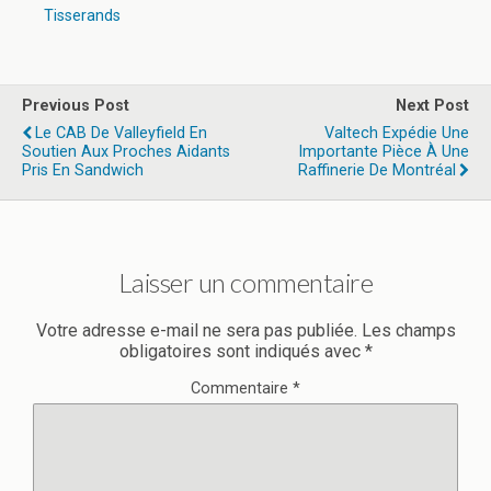
Tisserands
Previous Post
Next Post
Le CAB De Valleyfield En
Valtech Expédie Une
Soutien Aux Proches Aidants
Importante Pièce À Une
Pris En Sandwich
Raffinerie De Montréal
Laisser un commentaire
Votre adresse e-mail ne sera pas publiée.
Les champs
obligatoires sont indiqués avec
*
Commentaire
*