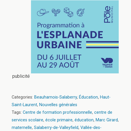
publicité
Categories:
Beauharnois-Salaberry
,
Éducation
,
Haut-
Saint-Laurent
,
Nouvelles générales
Tags:
Centre de formation professionnelle
,
centre de
services scolaire
,
école primaire
,
éducation
,
Marc Girard
,
maternelle
,
Salaberry-de-Valleyfield
,
Vallée-des-