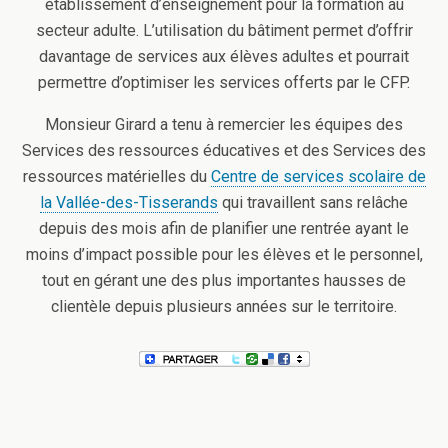
établissement d’enseignement pour la formation au
secteur adulte. L’utilisation du bâtiment permet d’offrir
davantage de services aux élèves adultes et pourrait
permettre d’optimiser les services offerts par le CFP.
Monsieur Girard a tenu à remercier les équipes des
Services des ressources éducatives et des Services des
ressources matérielles du
Centre de services scolaire de
la Vallée-des-Tisserands
qui travaillent sans relâche
depuis des mois afin de planifier une rentrée ayant le
moins d’impact possible pour les élèves et le personnel,
tout en gérant une des plus importantes hausses de
clientèle depuis plusieurs années sur le territoire.