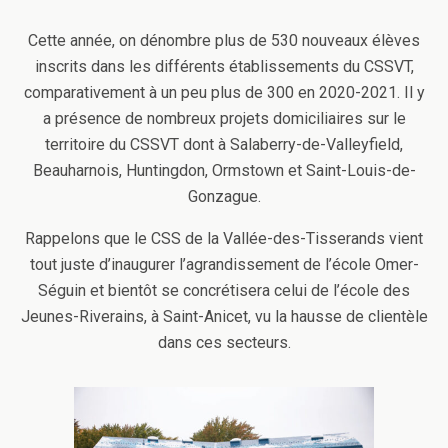
Cette année, on dénombre plus de 530 nouveaux élèves
inscrits dans les différents établissements du CSSVT,
comparativement à un peu plus de 300 en 2020-2021. Il y
a présence de nombreux projets domiciliaires sur le
territoire du CSSVT dont à Salaberry-de-Valleyfield,
Beauharnois, Huntingdon, Ormstown et Saint-Louis-de-
Gonzague.
Rappelons que le CSS de la Vallée-des-Tisserands vient
tout juste d’inaugurer l’agrandissement de l’école Omer-
Séguin et bientôt se concrétisera celui de l’école des
Jeunes-Riverains, à Saint-Anicet, vu la hausse de clientèle
dans ces secteurs.