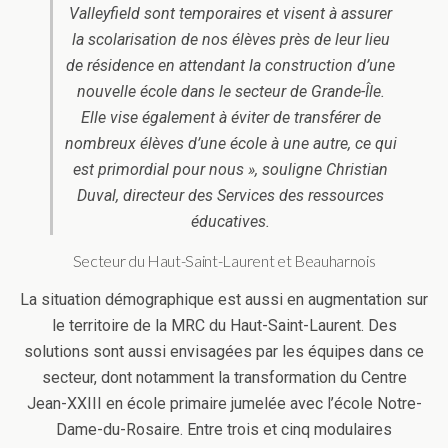
Valleyfield sont temporaires et visent à assurer
la scolarisation de nos élèves près de leur lieu
de résidence en attendant la construction d’une
nouvelle école dans le secteur de Grande-Île.
Elle vise également à éviter de transférer de
nombreux élèves d’une école à une autre, ce qui
est primordial pour nous », souligne Christian
Duval, directeur des Services des ressources
éducatives.
Secteur du Haut-Saint-Laurent et Beauharnois
La situation démographique est aussi en augmentation sur
le territoire de la MRC du Haut-Saint-Laurent. Des
solutions sont aussi envisagées par les équipes dans ce
secteur, dont notamment la transformation du Centre
Jean-XXIII en école primaire jumelée avec l’école Notre-
Dame-du-Rosaire. Entre trois et cinq modulaires