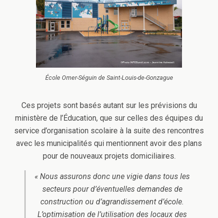
École Omer-Séguin de Saint-Louis-de-Gonzague
Ces projets sont basés autant sur les prévisions du
ministère de l’Éducation, que sur celles des équipes du
service d’organisation scolaire à la suite des rencontres
avec les municipalités qui mentionnent avoir des plans
pour de nouveaux projets domiciliaires.
« Nous assurons donc une vigie dans tous les
secteurs pour d’éventuelles demandes de
construction ou d’agrandissement d’école.
L’optimisation de l’utilisation des locaux des