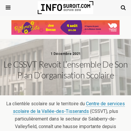
1 Décembre 2021
Le CSSVT Revoit L’ensemble De Son
Plan D’organisation Scolaire
La clientèle scolaire sur le territoire du
Centre de services
scolaire de la Vallée-des-Tisserands
(CSSVT), plus
particulièrement dans le secteur de Salaberry-de-
Valleyfield, connaît une hausse importante depuis