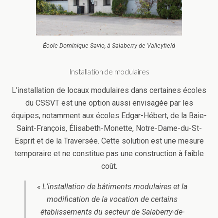
École Dominique-Savio, à Salaberry-de-Valleyfield
Installation de modulaires
L’installation de locaux modulaires dans certaines écoles
du CSSVT est une option aussi envisagée par les
équipes, notamment aux écoles Edgar-Hébert, de la Baie-
Saint-François, Élisabeth-Monette, Notre-Dame-du-St-
Esprit et de la Traversée. Cette solution est une mesure
temporaire et ne constitue pas une construction à faible
coût.
« L’installation de bâtiments modulaires et la
modification de la vocation de certains
établissements du secteur de Salaberry-de-