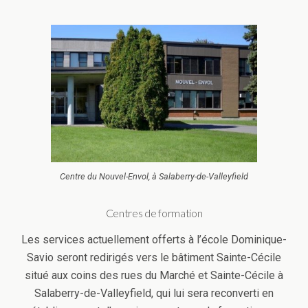
Centre du Nouvel-Envol, à Salaberry-de-Valleyfield
Centres de formation
Les services actuellement offerts à l’école Dominique-
Savio seront redirigés vers le bâtiment Sainte-Cécile
situé aux coins des rues du Marché et Sainte-Cécile à
Salaberry-de-Valleyfield, qui lui sera reconverti en