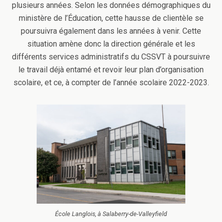
plusieurs années. Selon les données démographiques du
ministère de l’Éducation, cette hausse de clientèle se
poursuivra également dans les années à venir. Cette
situation amène donc la direction générale et les
différents services administratifs du CSSVT à poursuivre
le travail déjà entamé et revoir leur plan d’organisation
scolaire, et ce, à compter de l’année scolaire 2022-2023.
École Langlois, à Salaberry-de-Valleyfield