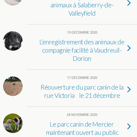
animaux à Salaberry-de-
Valleyfield
19 DÉCEMBRE 2020
L’enregistrement des animaux de
compagnie facilité à Vaudreuil-
Dorion
17 DÉCEMBRE 2020
Réouverture du parc canin de la
rue Victoria le 21 décembre
24 NOVEMBRE 2020
Le parc canin de Mercier
maintenant ouvert au public