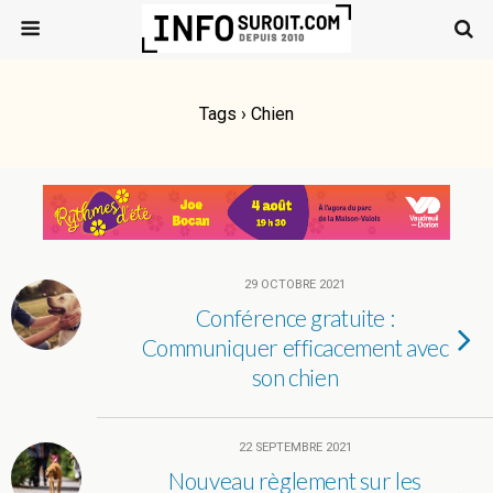
Tags › Chien
29 OCTOBRE 2021
Conférence gratuite :
Communiquer efficacement avec
son chien
22 SEPTEMBRE 2021
Nouveau règlement sur les