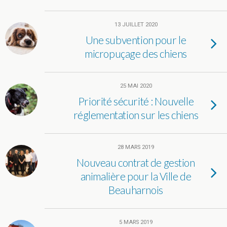
13 JUILLET 2020
Une subvention pour le
micropuçage des chiens
25 MAI 2020
Priorité sécurité : Nouvelle
réglementation sur les chiens
28 MARS 2019
Nouveau contrat de gestion
animalière pour la Ville de
Beauharnois
5 MARS 2019