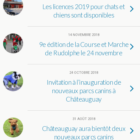
Les licences 2019 pour chats et
chiens sont disponibles
14 NOVEMBRE 2018
9e édition de la Course et Marche
de Rudolphe le 24 novembre
24 OCTOBRE 2018
Invitation à l’inauguration de
nouveaux parcs canins à
Châteauguay
31 AOÛT 2018
Châteauguay aura bientôt deux
nouveaux parcs canins