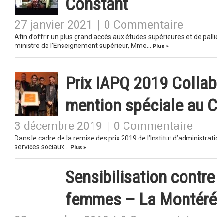
Constant
27 janvier 2021
|
0 Commentaire
Afin d’offrir un plus grand accès aux études supérieures et de pal
ministre de l’Enseignement supérieur, Mme…
Plus »
Prix IAPQ 2019 Collabo
mention spéciale au
3 décembre 2019
|
0 Commentaire
Dans le cadre de la remise des prix 2019 de l’Institut d’administra
services sociaux…
Plus »
Sensibilisation contre
femmes – La Montérég