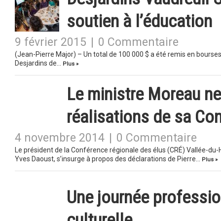
soutien à l’éducation
9 février 2015
|
0 Commentaire
(Jean-Pierre Major) – Un total de 100 000 $ a été remis en bourses
Desjardins de…
Plus »
Le ministre Moreau n
réalisations de sa Co
4 novembre 2014
|
0 Commentaire
Le président de la Conférence régionale des élus (CRÉ) Vallée-du
Yves Daoust, s’insurge à propos des déclarations de Pierre…
Plus »
Une journée professio
culturelle