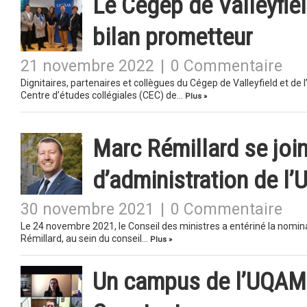
Le Cégep de Valleyfie
bilan prometteur
21 novembre 2022
|
0 Commentaire
Dignitaires, partenaires et collègues du Cégep de Valleyfield et d
Centre d’études collégiales (CEC) de…
Plus »
Marc Rémillard se join
d’administration de l
30 novembre 2021
|
0 Commentaire
Le 24 novembre 2021, le Conseil des ministres a entériné la nomina
Rémillard, au sein du conseil…
Plus »
Un campus de l’UQAM 