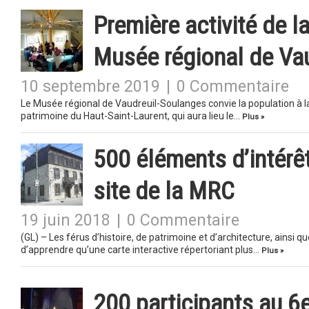
Première activité de l
Musée régional de Va
10 septembre 2019
|
0 Commentaire
Le Musée régional de Vaudreuil-Soulanges convie la population à la
patrimoine du Haut-Saint-Laurent, qui aura lieu le…
Plus »
500 éléments d’intérêt
site de la MRC
19 juin 2018
|
0 Commentaire
(GL) – Les férus d’histoire, de patrimoine et d’architecture, ainsi q
d’apprendre qu’une carte interactive répertoriant plus…
Plus »
200 participants au 6