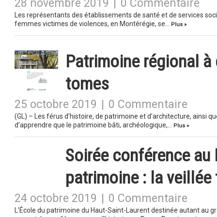
28 novembre 2019
|
0 Commentaire
Les représentants des établissements de santé et de services soci
femmes victimes de violences, en Montérégie, se…
Plus »
Patrimoine régional à 
tomes
25 octobre 2019
|
0 Commentaire
(GL) – Les férus d’histoire, de patrimoine et d’architecture, ainsi qu
d’apprendre que le patrimoine bâti, archéologique,…
Plus »
Soirée conférence au 
patrimoine : la veillée
24 octobre 2019
|
0 Commentaire
L’École du patrimoine du Haut-Saint-Laurent destinée autant au gran