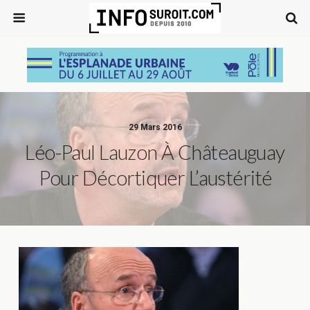
29 Mars 2016
Léo-Paul Lauzon À Châteauguay
Pour Décortiquer L’austérité