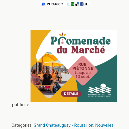
publicité
Categories:
Grand Châteauguay - Roussillon
,
Nouvelles