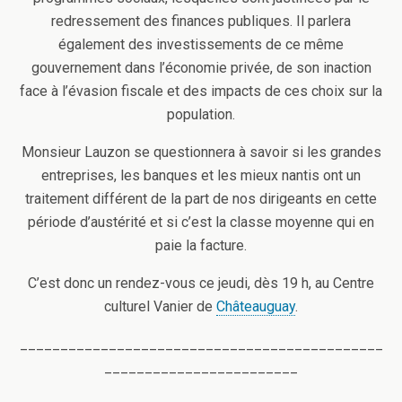
redressement des finances publiques. Il parlera
également des investissements de ce même
gouvernement dans l’économie privée, de son inaction
face à l’évasion fiscale et des impacts de ces choix sur la
population.
Monsieur Lauzon se questionnera à savoir si les grandes
entreprises, les banques et les mieux nantis ont un
traitement différent de la part de nos dirigeants en cette
période d’austérité et si c’est la classe moyenne qui en
paie la facture.
C’est donc un rendez-vous ce jeudi, dès 19 h, au Centre
culturel Vanier de
Châteauguay
.
_____________________________________________
________________________