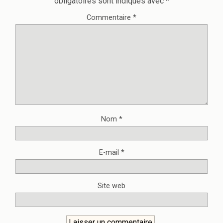
obligatoires sont indiqués avec
*
Commentaire
*
Nom
*
E-mail
*
Site web