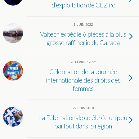
d’exploitation de CEZinc
1 JUIN 2022
Valtech expédie 6 pièces à la plus
grosse raffinerie du Canada
28 FÉVRIER 2022
Célébration de la Journée
internationale des droits des
femmes
22 JUIN 2018
La Fête nationale célébrée un peu
partout dans la région