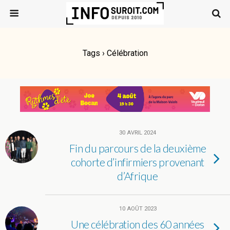
Tags › Célébration
30 AVRIL 2024
Fin du parcours de la deuxième
cohorte d’infirmiers provenant
d’Afrique
10 AOÛT 2023
Une célébration des 60 années