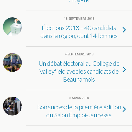
18 SEPTEMBRE 2018
Élections 2018 – 40 candidats
dans la région, dont 14 femmes
4 SEPTEMBRE 2018
Un débat électoral au Collège de
Valleyfield avec les candidats de
Beauharnois
5 MARS 2018
Bon succès de la première édition
du Salon Emploi-Jeunesse