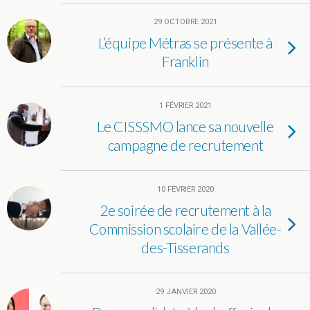
29 OCTOBRE 2021
L’équipe Métras se présente à
Franklin
1 FÉVRIER 2021
Le CISSSMO lance sa nouvelle
campagne de recrutement
10 FÉVRIER 2020
2e soirée de recrutement à la
Commission scolaire de la Vallée-
des-Tisserands
29 JANVIER 2020