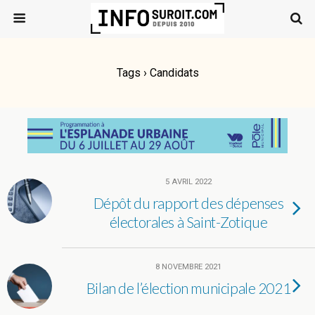
Tags › Candidats
5 AVRIL 2022
Dépôt du rapport des dépenses
électorales à Saint-Zotique
8 NOVEMBRE 2021
Bilan de l’élection municipale 2021