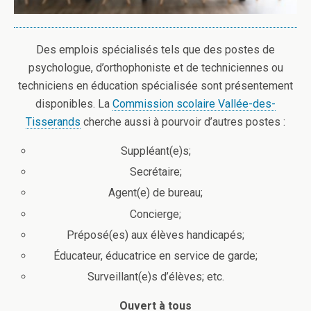
Des emplois spécialisés tels que des postes de
psychologue, d’orthophoniste et de techniciennes ou
techniciens en éducation spécialisée sont présentement
disponibles. La
Commission scolaire Vallée-des-
Tisserands
cherche aussi à pourvoir d’autres postes :
Suppléant(e)s;
Secrétaire;
Agent(e) de bureau;
Concierge;
Préposé(es) aux élèves handicapés;
Éducateur, éducatrice en service de garde;
Surveillant(e)s d’élèves; etc.
Ouvert à tous