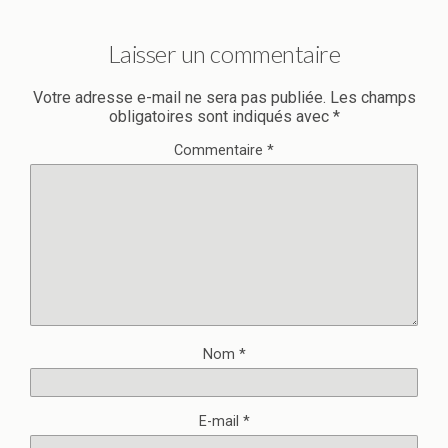
Laisser un commentaire
Votre adresse e-mail ne sera pas publiée.
Les champs
obligatoires sont indiqués avec
*
Commentaire
*
Nom
*
E-mail
*