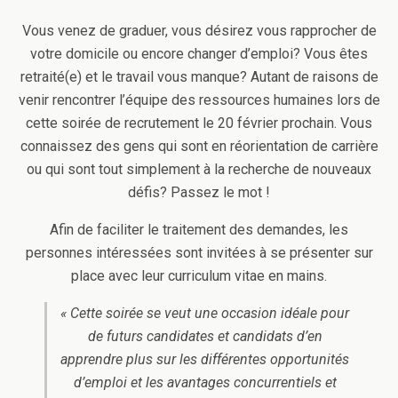
Vous venez de graduer, vous désirez vous rapprocher de
votre domicile ou encore changer d’emploi? Vous êtes
retraité(e) et le travail vous manque? Autant de raisons de
venir rencontrer l’équipe des ressources humaines lors de
cette soirée de recrutement le 20 février prochain. Vous
connaissez des gens qui sont en réorientation de carrière
ou qui sont tout simplement à la recherche de nouveaux
défis? Passez le mot !
Afin de faciliter le traitement des demandes, les
personnes intéressées sont invitées à se présenter sur
place avec leur curriculum vitae en mains.
« Cette soirée se veut une occasion idéale pour
de futurs candidates et candidats d’en
apprendre plus sur les différentes opportunités
d’emploi et les avantages concurrentiels et