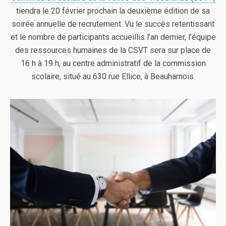
tiendra le 20 février prochain la deuxième édition de sa
soirée annuelle de recrutement. Vu le succès retentissant
et le nombre de participants accueillis l’an dernier, l’équipe
des ressources humaines de la CSVT sera sur place de
16 h à 19 h, au centre administratif de la commission
scolaire, situé au 630 rue Ellice, à Beauharnois.