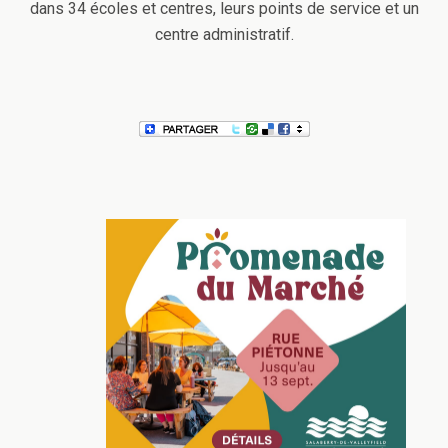
dans 34 écoles et centres, leurs points de service et un
centre administratif.