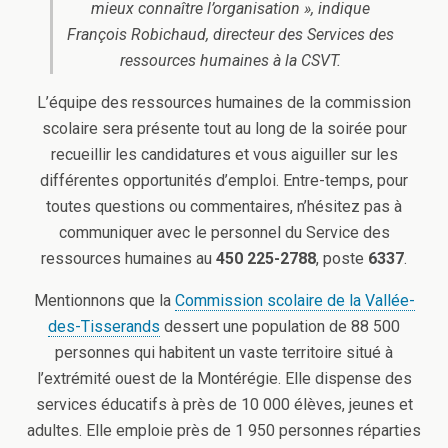
mieux connaître l’organisation », indique
François Robichaud, directeur des Services des
ressources humaines à la CSVT.
L’équipe des ressources humaines de la commission
scolaire sera présente tout au long de la soirée pour
recueillir les candidatures et vous aiguiller sur les
différentes opportunités d’emploi. Entre-temps, pour
toutes questions ou commentaires, n’hésitez pas à
communiquer avec le personnel du Service des
ressources humaines au
450 225-2788
, poste
6337
.
Mentionnons que la
Commission scolaire de la Vallée-
des-Tisserands
dessert une population de 88 500
personnes qui habitent un vaste territoire situé à
l’extrémité ouest de la Montérégie. Elle dispense des
services éducatifs à près de 10 000 élèves, jeunes et
adultes. Elle emploie près de 1 950 personnes réparties