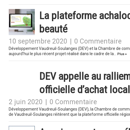
La plateforme achaloc
beauté
10 septembre 2020
|
0 Commentaire
Développement Vaudreuil-Soulanges (DEV) et la Chambre de comme
aujourd’hui le plus récent projet réalisé dans le cadre de la…
Plus »
DEV appelle au ralliem
officielle d’achat local
2 juin 2020
|
0 Commentaire
Développement Vaudreuil-Soulanges (DEV), la Chambre de commerc
de Vaudreuil-Soulanges réitèrent que la plateforme officielle régi