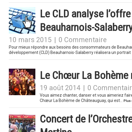
Le CLD analyse l’offr
Beauharnois-Salaberr
10 mars 2015
|
0 Commentaire
Pour mieux répondre aux besoins des consommateurs de Beauharnoi
développement (CLD) Beauharnois-Salaberry réalisera un portrait
Le Chœur La Bohème r
19 août 2014
|
0 Commentair
Vous aimez chanter, danser et vous aimeriez fair
Chœur La Bohème de Châteauguay, qui est…
Plus 
Concert de l’Orchestre