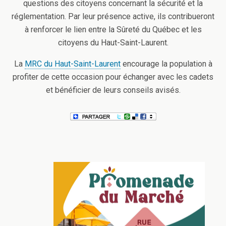
questions des citoyens concernant la sécurité et la
réglementation. Par leur présence active, ils contribueront
à renforcer le lien entre la Sûreté du Québec et les
citoyens du Haut-Saint-Laurent.
La
MRC du Haut-Saint-Laurent
encourage la population à
profiter de cette occasion pour échanger avec les cadets
et bénéficier de leurs conseils avisés.