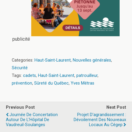
publicité
Categories:
Haut-Saint-Laurent
,
Nouvelles générales
,
Sécurité
Tags:
cadets
,
Haut-Saint-Laurent
,
patrouilleur
,
prévention
,
Sûreté du Québec
,
Yves Métras
Previous Post
Next Post
Journée De Concertation
Projet D'agrandissement :
Autour De L'Hôpital De
Dévoilement Des Nouveaux
Vaudreuil-Soulanges
Locaux Au Cégep