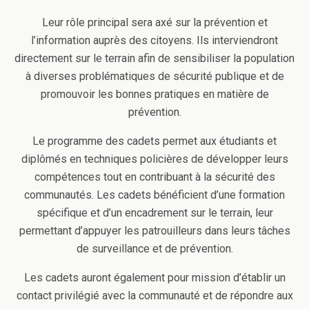
Leur rôle principal sera axé sur la prévention et
l’information auprès des citoyens. Ils interviendront
directement sur le terrain afin de sensibiliser la population
à diverses problématiques de sécurité publique et de
promouvoir les bonnes pratiques en matière de
prévention.
Le programme des cadets permet aux étudiants et
diplômés en techniques policières de développer leurs
compétences tout en contribuant à la sécurité des
communautés. Les cadets bénéficient d’une formation
spécifique et d’un encadrement sur le terrain, leur
permettant d’appuyer les patrouilleurs dans leurs tâches
de surveillance et de prévention.
Les cadets auront également pour mission d’établir un
contact privilégié avec la communauté et de répondre aux