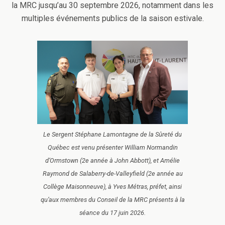
la MRC jusqu’au 30 septembre 2026, notamment dans les
multiples événements publics de la saison estivale.
Le Sergent Stéphane Lamontagne de la Sûreté du
Québec est venu présenter William Normandin
d’Ormstown (2e année à John Abbott), et Amélie
Raymond de Salaberry-de-Valleyfield (2e année au
Collège Maisonneuve), à Yves Métras, préfet, ainsi
qu’aux membres du Conseil de la MRC présents à la
séance du 17 juin 2026.