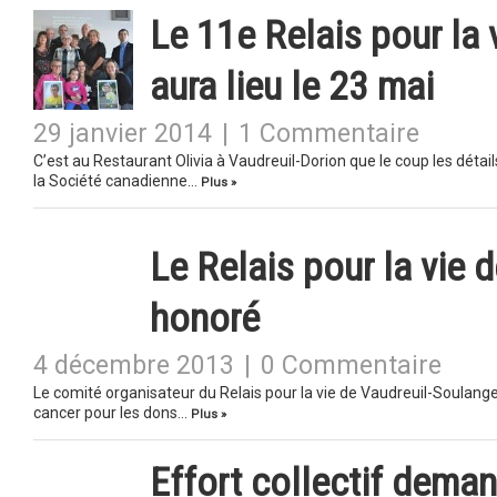
Le 11e Relais pour la
aura lieu le 23 mai
29 janvier 2014
|
1 Commentaire
C’est au Restaurant Olivia à Vaudreuil-Dorion que le coup les détai
la Société canadienne…
Plus »
Le Relais pour la vie 
honoré
4 décembre 2013
|
0 Commentaire
Le comité organisateur du Relais pour la vie de Vaudreuil-Soulang
cancer pour les dons…
Plus »
Effort collectif deman