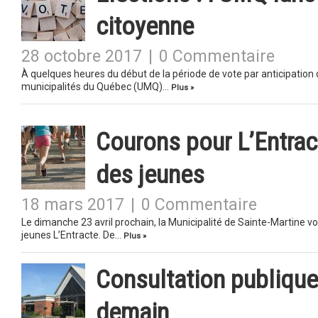
citoyenne
28 octobre 2017
|
0 Commentaire
À quelques heures du début de la période de vote par anticipation 
municipalités du Québec (UMQ)…
Plus »
Courons pour L’Entrac
des jeunes
18 mars 2017
|
0 Commentaire
Le dimanche 23 avril prochain, la Municipalité de Sainte-Martine vou
jeunes L’Entracte. De…
Plus »
Consultation publique
demain