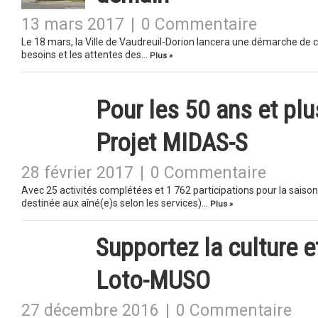
13 mars 2017
|
0 Commentaire
Le 18 mars, la Ville de Vaudreuil-Dorion lancera une démarche de c
besoins et les attentes des…
Plus »
Pour les 50 ans et plu
Projet MIDAS-S
28 février 2017
|
0 Commentaire
Avec 25 activités complétées et 1 762 participations pour la sais
destinée aux aîné(e)s selon les services)…
Plus »
Supportez la culture e
Loto-MUSO
27 décembre 2016
|
0 Commentaire