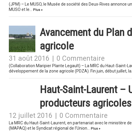
(JPM) – Le MUSO, le Musée de société des Deux-Rives annonce une p
MUSO et le…
Plus »
Avancement du Plan d
agricole
31 août 2016
|
0 Commentaire
(Collaboration Maripier Plante Legault) – La MRC du Haut-Saint-La
développement de la zone agricole (PDZA). Fin juin, début juillet, l
Haut-Saint-Laurent – 
producteurs agricoles
12 juillet 2016
|
0 Commentaire
La MRC du Haut-Saint-Laurent, en partenariat avec le ministère de 
(MAPAQ) et le Syndicat régional de l’Union…
Plus »