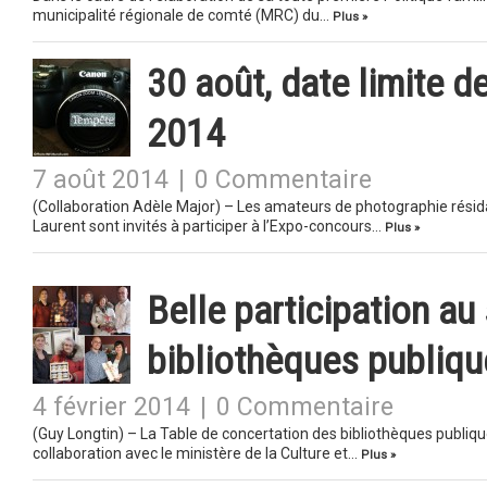
municipalité régionale de comté (MRC) du…
Plus »
30 août, date limite 
2014
7 août 2014
|
0 Commentaire
(Collaboration Adèle Major) – Les amateurs de photographie résidan
Laurent sont invités à participer à l’Expo-concours…
Plus »
Belle participation au
bibliothèques publique
4 février 2014
|
0 Commentaire
(Guy Longtin) – La Table de concertation des bibliothèques publiqu
collaboration avec le ministère de la Culture et…
Plus »