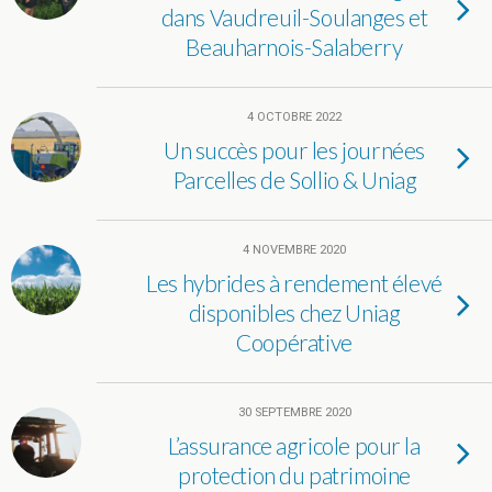
dans Vaudreuil-Soulanges et
Beauharnois-Salaberry
4 OCTOBRE 2022
Un succès pour les journées
Parcelles de Sollio & Uniag
4 NOVEMBRE 2020
Les hybrides à rendement élevé
disponibles chez Uniag
Coopérative
30 SEPTEMBRE 2020
L’assurance agricole pour la
protection du patrimoine