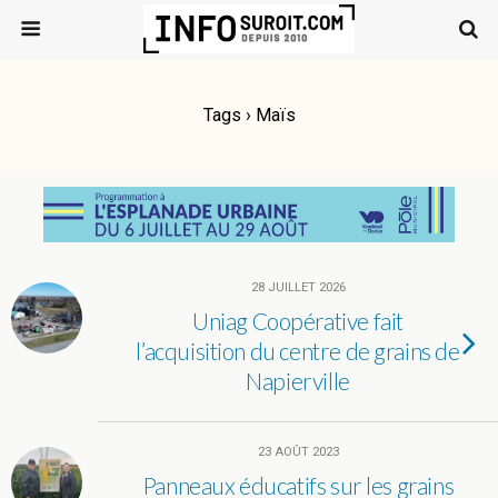
Tags › Maïs
28 JUILLET 2026
Uniag Coopérative fait
l’acquisition du centre de grains de
Napierville
23 AOÛT 2023
Panneaux éducatifs sur les grains