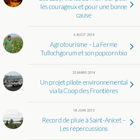
les courageux et pour une bonne
cause
6 AOÛT 2014
Agrotourisme – La Ferme
Tullochgorum et son popcorn bio
25 MARS 2014
Un projet pilote environnemental
via la Coop des Frontières
18 JUIN 2013
Record de pluie à Saint-Anicet –
Les répercussions