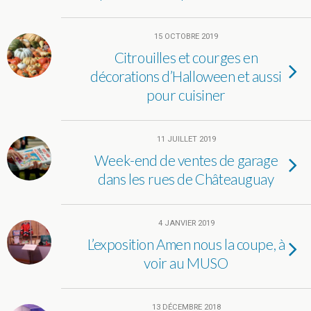
15 OCTOBRE 2019
Citrouilles et courges en
décorations d’Halloween et aussi
pour cuisiner
11 JUILLET 2019
Week-end de ventes de garage
dans les rues de Châteauguay
4 JANVIER 2019
L’exposition Amen nous la coupe, à
voir au MUSO
13 DÉCEMBRE 2018