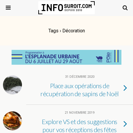
Tags › Décoration
31 DÉCEMBRE 2020
Place aux opérations de
récupération de sapins de Noël
21 NOVEMBRE 2019
Explore VS et des suggestions
pour vos réceptions des fêtes