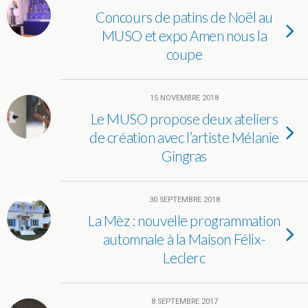
Concours de patins de Noël au
MUSO et expo Amen nous la
coupe
15 NOVEMBRE 2018
Le MUSO propose deux ateliers
de création avec l’artiste Mélanie
Gingras
30 SEPTEMBRE 2018
La Mèz : nouvelle programmation
automnale à la Maison Félix-
Leclerc
8 SEPTEMBRE 2017