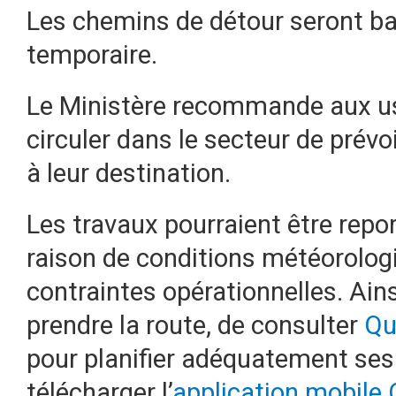
Les chemins de détour seront bal
temporaire.
Le Ministère recommande aux usa
circuler dans le secteur de prév
à leur destination.
Les travaux pourraient être repo
raison de conditions météorolog
contraintes opérationnelles. Ain
prendre la route, de consulter
Qu
pour planifier adéquatement ses
télécharger l’
application mobile