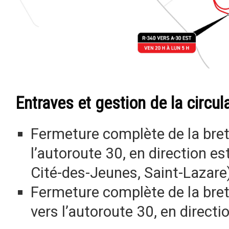
Entraves et gestion de la circul
Fermeture complète de la brete
l’autoroute 30, en direction es
Cité-des-Jeunes, Saint-Lazare
Fermeture complète de la bret
vers l’autoroute 30, en directi