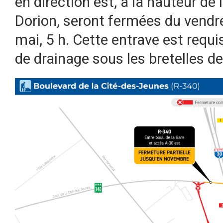
en direction est, à la hauteur de 
Dorion, seront fermées du vendre
mai, 5 h. Cette entrave est requi
de drainage sous les bretelles de