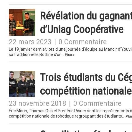
Révélation du gagnant
d’Uniag Coopérative
22 mars 2023
|
0 Commentaire
Le 19 janvier dernier, lors d’une journée d’équipe au Manoir d’You
sa traditionnelle Bottine d’or….
Plus »
Trois étudiants du Cé
compétition nationale
23 novembre 2018
|
0 Commentaire
Éric Morin, Thomas Otis et Frédéric Poirier sont les représentants d
compétition nationale de robotique regroupant des étudiants…
Plus