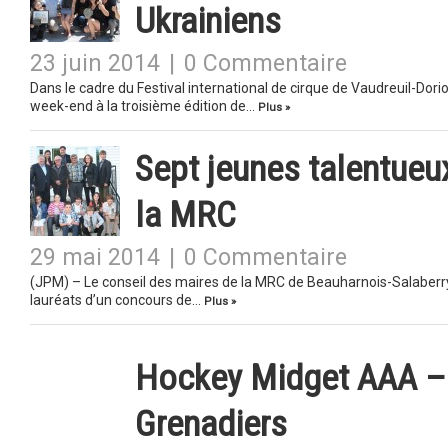
Ukrainiens
23 juin 2014
|
0 Commentaire
Dans le cadre du Festival international de cirque de Vaudreuil-Dorio
week-end à la troisième édition de…
Plus »
Sept jeunes talentueu
la MRC
29 mai 2014
|
0 Commentaire
(JPM) – Le conseil des maires de la MRC de Beauharnois-Salaberry
lauréats d’un concours de…
Plus »
Hockey Midget AAA – 
Grenadiers