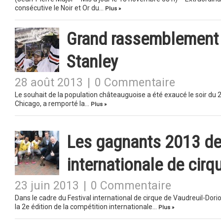
consécutive le Noir et Or du…
Plus »
Grand rassemblement 
Stanley
28 août 2013
|
0 Commentaire
Le souhait de la population châteauguoise a été exaucé le soir du
Chicago, a remporté la…
Plus »
Les gagnants 2013 de
internationale de cirq
23 juin 2013
|
0 Commentaire
Dans le cadre du Festival international de cirque de Vaudreuil-Dorio
la 2e édition de la compétition internationale…
Plus »