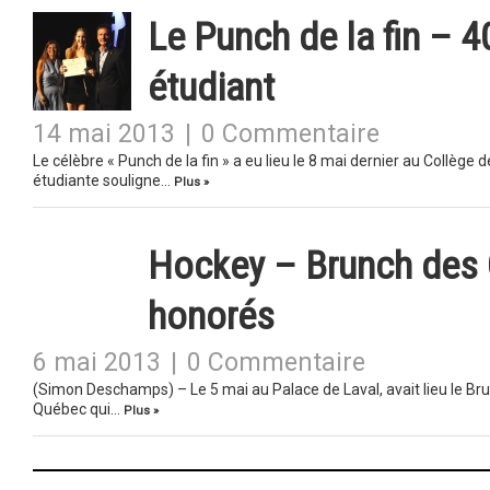
Le Punch de la fin – 
étudiant
14 mai 2013
|
0 Commentaire
Le célèbre « Punch de la fin » a eu lieu le 8 mai dernier au Collège 
étudiante souligne…
Plus »
Hockey – Brunch des 
honorés
6 mai 2013
|
0 Commentaire
(Simon Deschamps) – Le 5 mai au Palace de Laval, avait lieu le 
Québec qui…
Plus »