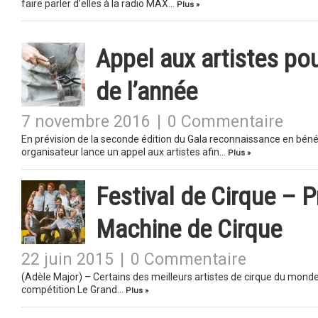
faire parler d’elles à la radio MAX…
Plus »
Appel aux artistes po
de l’année
7 novembre 2016
|
0 Commentaire
En prévision de la seconde édition du Gala reconnaissance en béné
organisateur lance un appel aux artistes afin…
Plus »
Festival de Cirque – P
Machine de Cirque
22 juin 2015
|
0 Commentaire
(Adèle Major) – Certains des meilleurs artistes de cirque du monde
compétition Le Grand…
Plus »