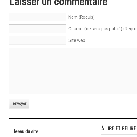
Laisser un commentaire
Nom (Requis)
Courriel (ne sera pas publié) (Requi
Site web
Envoyer
À LIRE ET RELIRE
Menu du site