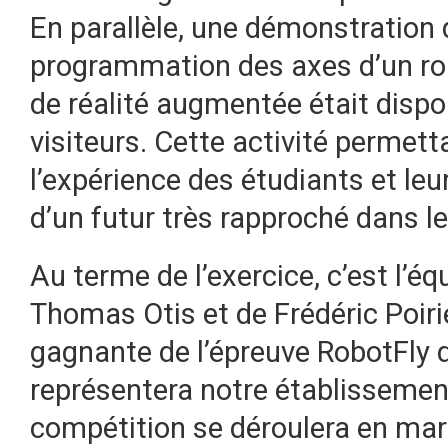
En parallèle, une démonstration 
programmation des axes d’un robo
de réalité augmentée était dispon
visiteurs. Cette activité permetta
l’expérience des étudiants et leu
d’un futur très rapproché dans le
Au terme de l’exercice, c’est l’é
Thomas Otis et de Frédéric Poir
gagnante de l’épreuve RobotFly
représentera notre établissement
compétition se déroulera en ma