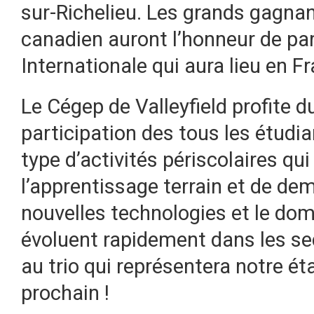
sur-Richelieu. Les grands gagnan
canadien auront l’honneur de part
Internationale qui aura lieu en Fr
Le Cégep de Valleyfield profite d
participation des tous les étudi
type d’activités périscolaires qu
l’apprentissage terrain et de de
nouvelles technologies et le dom
évoluent rapidement dans les se
au trio qui représentera notre é
prochain !