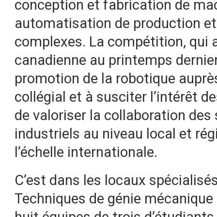
conception et fabrication de ma
automatisation de production e
complexes. La compétition, qui 
canadienne au printemps dernier, 
promotion de la robotique auprè
collégial et à susciter l’intérêt 
de valoriser la collaboration des
industriels au niveau local et ré
l’échelle internationale.
C’est dans les locaux spécialis
Techniques de génie mécanique