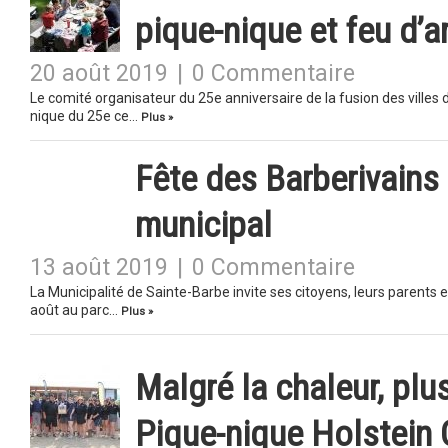
pique-nique et feu d’a
20 août 2019
|
0 Commentaire
Le comité organisateur du 25e anniversaire de la fusion des villes 
nique du 25e ce…
Plus »
Fête des Barberivains 
municipal
13 août 2019
|
0 Commentaire
La Municipalité de Sainte-Barbe invite ses citoyens, leurs parents e
août au parc…
Plus »
Malgré la chaleur, pl
Pique-nique Holstein