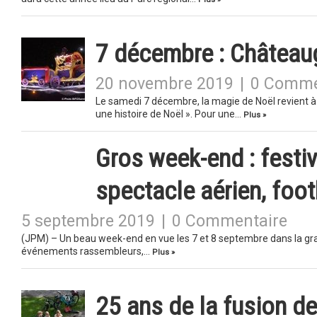
7 décembre : Châteaug
20 novembre 2019
|
0 Comme
Le samedi 7 décembre, la magie de Noël revient 
une histoire de Noël ». Pour une…
Plus »
Gros week-end : festiv
spectacle aérien, foot
5 septembre 2019
|
0 Commentaire
(JPM) – Un beau week-end en vue les 7 et 8 septembre dans la gr
événements rassembleurs,…
Plus »
25 ans de la fusion de