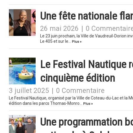
Une fête nationale fl
26 mai 2026
|
0 Commentair
Le 23 juin prochain, la Ville de Vaudreuil-Dorion i
Le 405 et sur le…
Plus »
Le Festival Nautique r
cinquième édition
3 juillet 2025
|
0 Commentaire
Le Festival Nautique, organisé par la Ville de Coteau-du-Lac et la 
édition dans les parcs Thomas-Monro…
Plus »
Une programmation bon