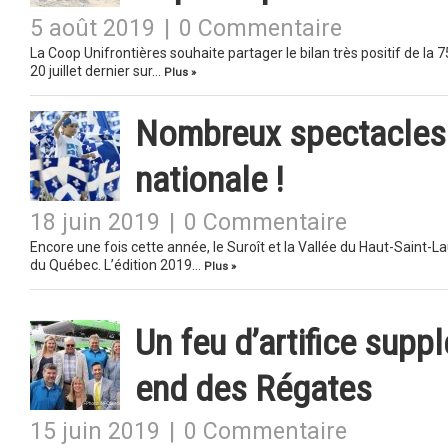
5 août 2019
|
0 Commentaire
La Coop Unifrontières souhaite partager le bilan très positif de la 
20 juillet dernier sur…
Plus »
Nombreux spectacles e
nationale !
18 juin 2019
|
0 Commentaire
Encore une fois cette année, le Suroît et la Vallée du Haut-Saint-L
du Québec. L’édition 2019…
Plus »
Un feu d’artifice supp
end des Régates
15 juin 2019
|
0 Commentaire