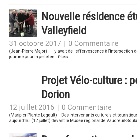
Nouvelle résidence ét
Valleyfield
31 octobre 2017
|
0 Commentaire
(Jean-Pierre Major) – Il y avait de l’effervescence à l’intersectio
journée pour la pelletée…
Plus »
Projet Vélo-culture : 
Dorion
12 juillet 2016
|
0 Commentaire
(Maripier Plante Legault) – Des intervenants culturels et touristiq
aujourd’hui (12 juillet) devant le Musée régional de Vaudreuil-Sou