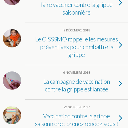
faire vacciner contre la grippe
saisonnière
9 DÉCEMBRE 2018
Le CISSSMO rappelle les mesures
préventives pour combattre la
grippe
6 NOVEMBRE 2018
La campagne de vaccination
contre la grippe est lancée
22 OCTOBRE 2017
Vaccination contre la grippe
saisonnière : prenez rendez-vous !