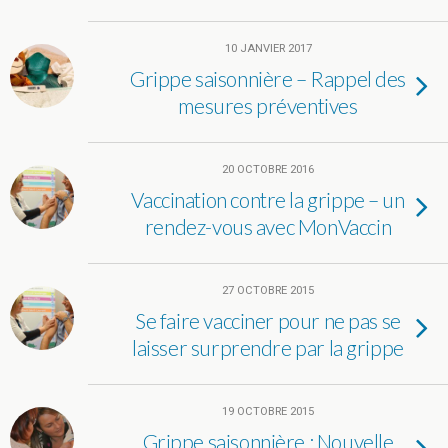
10 JANVIER 2017
Grippe saisonnière – Rappel des
mesures préventives
20 OCTOBRE 2016
Vaccination contre la grippe – un
rendez-vous avec MonVaccin
27 OCTOBRE 2015
Se faire vacciner pour ne pas se
laisser surprendre par la grippe
19 OCTOBRE 2015
Grippe saisonnière : Nouvelle