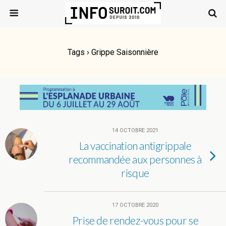
Tags › Grippe Saisonnière
14 OCTOBRE 2021
La vaccination antigrippale
recommandée aux personnes à
risque
17 OCTOBRE 2020
Prise de rendez-vous pour se