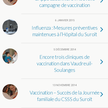
campagne de vaccination
6 JANVIER 2015
Influenza : Mesures préventives
maintenues à l’Hôpital du Suroît
5 DÉCEMBRE 2014
Encore trois cliniques de
vaccination dans Vaudreuil-
Soulanges
13 NOVEMBRE 2014
Vaccination – Succès de la Journée
familiale du CSSS du Suroît