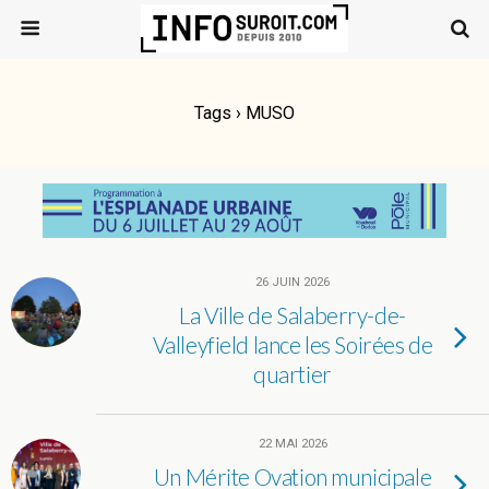
Tags › MUSO
26 JUIN 2026
La Ville de Salaberry-de-
Valleyfield lance les Soirées de
quartier
22 MAI 2026
Un Mérite Ovation municipale