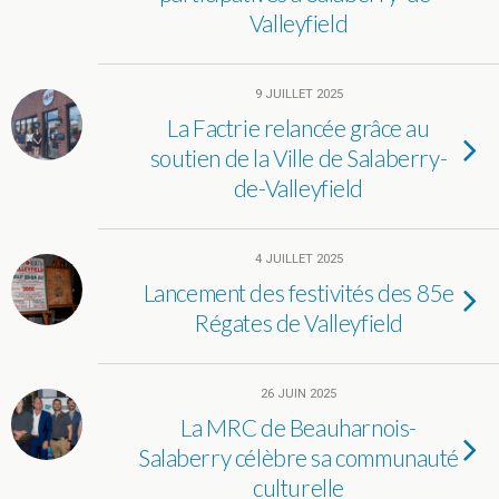
Valleyfield
9 JUILLET 2025
La Factrie relancée grâce au
soutien de la Ville de Salaberry-
de-Valleyfield
4 JUILLET 2025
Lancement des festivités des 85e
Régates de Valleyfield
26 JUIN 2025
La MRC de Beauharnois-
Salaberry célèbre sa communauté
culturelle