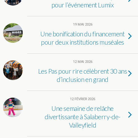
pour l’événement Lumix
19 MAI 2026
Une bonification du financement
pour deux institutions muséales
12 MAI 2026
Les Pas pour rire célèbrent 30 ans
d’inclusion en grand
12 FÉVRIER 2026
Une semaine de relâche
divertissante à Salaberry-de-
Valleyfield