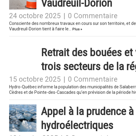
Vaudreuil-Dorion
24 octobre 2025
|
0 Commentaire
Consciente des nombreux travaux en cours sur son territoire, et de 
Vaudreuil-Dorion tient à faire le…
Plus »
Retrait des bouées et
trois secteurs de la r
15 octobre 2025
|
0 Commentaire
Hydro-Québec informe la population des municipalités de Salaberr
Cèdres et de Pointe-des-Cascades qu’en prévision de la période hi
Appel à la prudence à 
hydroélectriques