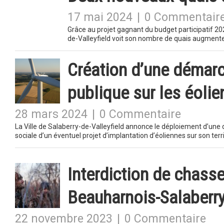
17 mai 2024
|
0 Commentair
Grâce au projet gagnant du budget participatif 2022
de-Valleyfield voit son nombre de quais augment
Création d’une démarc
publique sur les éoli
28 mars 2024
|
0 Commentaire
La Ville de Salaberry-de-Valleyfield annonce le déploiement d’une 
sociale d’un éventuel projet d’implantation d’éoliennes sur son terr
Interdiction de chasse
Beauharnois-Salaberr
22 novembre 2023
|
0 Commentaire