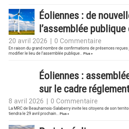
Éoliennes : de nouvel
l’assemblée publique
20 avril 2026
|
0 Commentaire
En raison du grand nombre de confirmations de présences reçues j
modifier le lieu de l’assemblée publique…
Plus »
Éoliennes : assemblée
sur le cadre réglement
8 avril 2026
|
0 Commentaire
La MRC de Beauharnois-Salaberry invite les citoyens de son territo
tiendra le 29 avril prochain…
Plus »