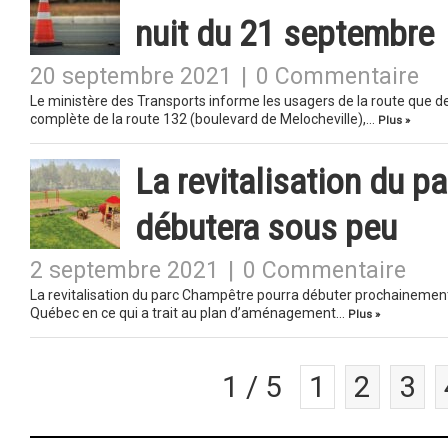
nuit du 21 septembre
20 septembre 2021
|
0 Commentaire
Le ministère des Transports informe les usagers de la route que 
complète de la route 132 (boulevard de Melocheville),…
Plus »
La revitalisation du p
débutera sous peu
2 septembre 2021
|
0 Commentaire
La revitalisation du parc Champêtre pourra débuter prochainement :
Québec en ce qui a trait au plan d’aménagement…
Plus »
1 / 5
1
2
3