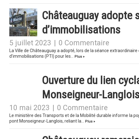
Châteauguay adopte s
d’immobilisations
5 juillet 2023
|
0 Commentaire
La Ville de Châteauguay a adopté, lors de la séance extraordinaire 
d’immobilisations (PTI) pour les…
Plus »
Ouverture du lien cycl
Monseigneur-Langloi
10 mai 2023
|
0 Commentaire
Le ministère des Transports et de la Mobilité durable informe la pop
pont Monseigneur-Langlois, reliant la…
Plus »