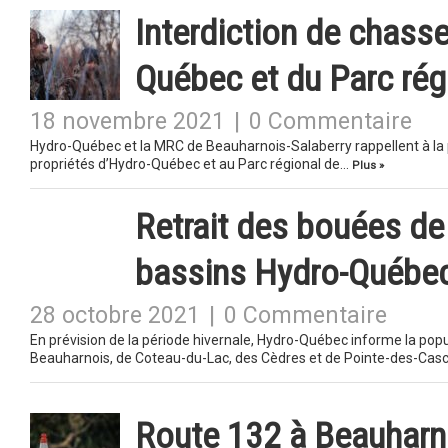
Interdiction de chasse
Québec et du Parc rég
18 novembre 2021
|
0 Commentaire
Hydro-Québec et la MRC de Beauharnois-Salaberry rappellent à la 
propriétés d’Hydro-Québec et au Parc régional de…
Plus »
Retrait des bouées de
bassins Hydro-Québe
28 octobre 2021
|
0 Commentaire
En prévision de la période hivernale, Hydro-Québec informe la popu
Beauharnois, de Coteau-du-Lac, des Cèdres et de Pointe-des-Casc
Route 132 à Beauharnoi