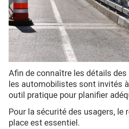
Afin de connaître les détails des 
les automobilistes sont invités 
outil pratique pour planifier ad
Pour la sécurité des usagers, le 
place est essentiel.