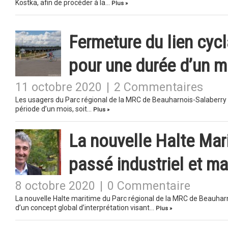
Kostka, afin de procéder à la…
Plus »
Fermeture du lien cyc
pour une durée d’un m
11 octobre 2020
|
2 Commentaires
Les usagers du Parc régional de la MRC de Beauharnois-Salaberry s
période d’un mois, soit…
Plus »
La nouvelle Halte Ma
passé industriel et ma
8 octobre 2020
|
0 Commentaire
La nouvelle Halte maritime du Parc régional de la MRC de Beauhar
d’un concept global d’interprétation visant…
Plus »