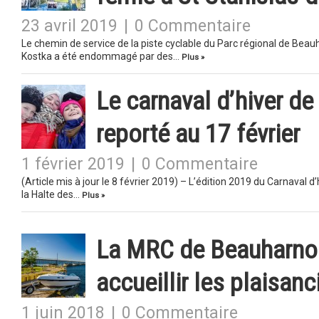
23 avril 2019
|
0 Commentaire
Le chemin de service de la piste cyclable du Parc régional de Beau
Kostka a été endommagé par des…
Plus »
Le carnaval d’hiver de
reporté au 17 février
1 février 2019
|
0 Commentaire
(Article mis à jour le 8 février 2019) – L’édition 2019 du Carnaval d
la Halte des…
Plus »
La MRC de Beauharnoi
accueillir les plaisanc
1 juin 2018
|
0 Commentaire