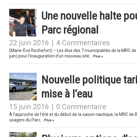
Une nouvelle halte pou
Parc régional
22 juin 2016
|
4 Commentaires
(Marie-Ève Rochefort) – Les élus des 7 municipalités de la MRC de
juin) pour l’inauguration d’un nouveau site…
Plus »
Nouvelle politique tar
mise à l’eau
15 juin 2016
|
0 Commentaire
À l’approche de l’été et du début de la saison nautique, la MRC de 
usagers du Parc…
Plus »