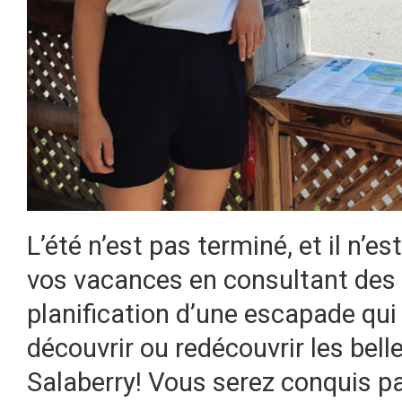
L’été n’est pas terminé, et il n’
vos vacances en consultant des p
planification d’une escapade qui 
découvrir ou redécouvrir les bel
Salaberry! Vous serez conquis par