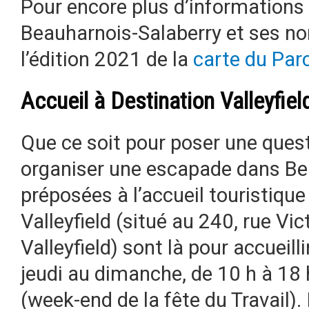
Pour encore plus d’informations 
Beauharnois-Salaberry et ses no
l’édition 2021 de la
carte du Par
Accueil à Destination Valleyfiel
Que ce soit pour poser une ques
organiser une escapade dans Bea
préposées à l’accueil touristiqu
Valleyfield (situé au 240, rue Vic
Valleyfield) sont là pour accueilli
jeudi au dimanche, de 10 h à 18 
(week-end de la fête du Travail).