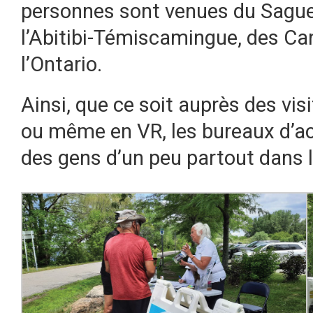
personnes sont venues du Sague
l’Abitibi-Témiscamingue, des Ca
l’Ontario.
Ainsi, que ce soit auprès des visi
ou même en VR, les bureaux d’ac
des gens d’un peu partout dans l