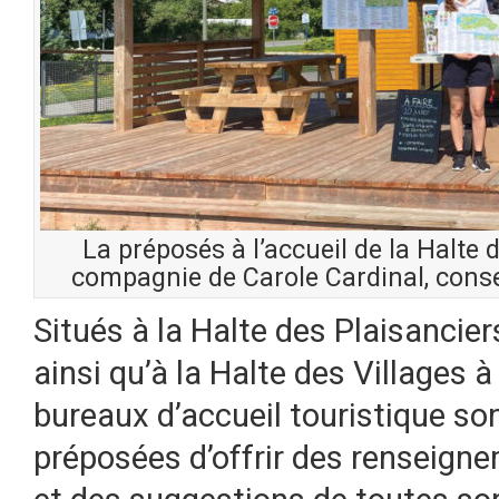
La préposés à l’accueil de la Halte 
compagnie de Carole Cardinal, conse
Situés à la Halte des Plaisancie
ainsi qu’à la Halte des Villages 
bureaux d’accueil touristique so
préposées d’offrir des renseigne