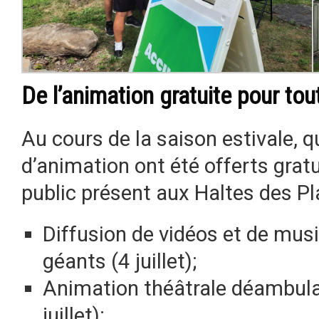
De l’animation gratuite pour tout
Au cours de la saison estivale,
d’animation ont été offerts gratu
public présent aux Haltes des Pla
Diffusion de vidéos et de mus
géants (4 juillet);
Animation théâtrale déambula
juillet);