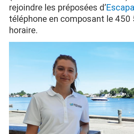
rejoindre les préposées d’
Escapa
téléphone en composant le 450
horaire.