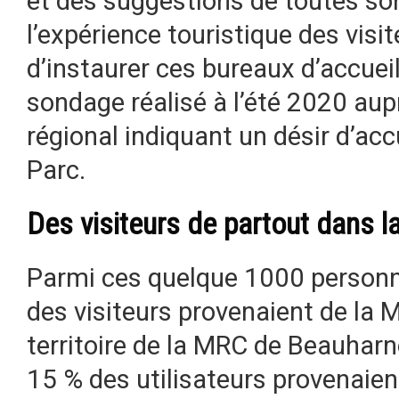
et des suggestions de toutes so
l’expérience touristique des visi
d’instaurer ces bureaux d’accueil
sondage réalisé à l’été 2020 aup
régional indiquant un désir d’acc
Parc.
Des visiteurs de partout dans l
Parmi ces quelque 1000 personne
des visiteurs provenaient de la 
territoire de la MRC de Beauharno
15 % des utilisateurs provenaie