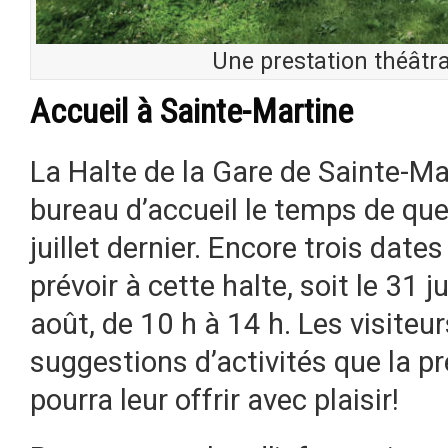
Une prestation théâtr
Accueil à Sainte-Martine
La Halte de la Gare de Sainte-Ma
bureau d’accueil le temps de qu
juillet dernier. Encore trois date
prévoir à cette halte, soit le 31 ju
août, de 10 h à 14 h. Les visiteu
suggestions d’activités que la p
pourra leur offrir avec plaisir!