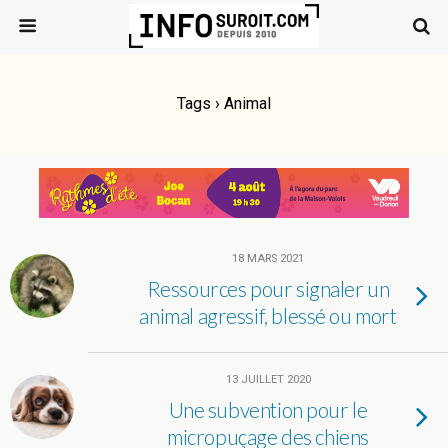
Tags › Animal
18 MARS 2021
Ressources pour signaler un
animal agressif, blessé ou mort
13 JUILLET 2020
Une subvention pour le
micropuçage des chiens