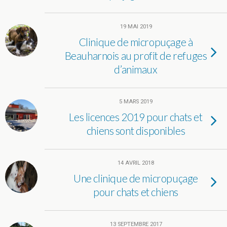
19 MAI 2019
Clinique de micropuçage à
Beauharnois au profit de refuges
d’animaux
5 MARS 2019
Les licences 2019 pour chats et
chiens sont disponibles
14 AVRIL 2018
Une clinique de micropuçage
pour chats et chiens
13 SEPTEMBRE 2017