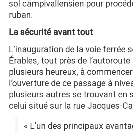
sol campivallensien pour procéder
ruban.
La sécurité avant tout
L’inauguration de la voie ferrée 
Érables, tout près de l’autorout
plusieurs heureux, à commencer p
l’ouverture de ce passage à nivea
plusieurs autres se trouvant en s
celui situé sur la rue Jacques-Car
« L’un des principaux avanta