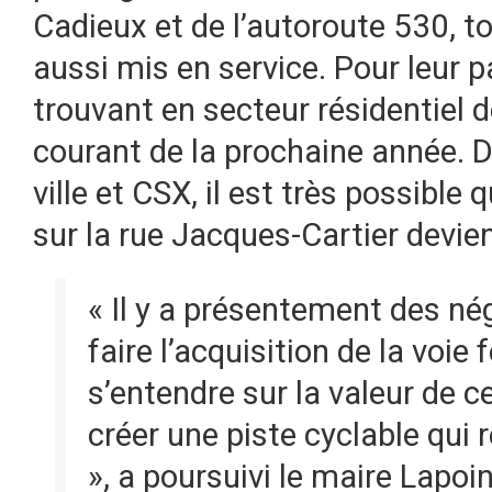
Cadieux et de l’autoroute 530, t
aussi mis en service. Pour leur pa
trouvant en secteur résidentiel d
courant de la prochaine année. D’a
ville et CSX, il est très possible
sur la rue Jacques-Cartier devie
« Il y a présentement des n
faire l’acquisition de la voie 
s’entendre sur la valeur de ce
créer une piste cyclable qui r
», a poursuivi le maire Lapoin