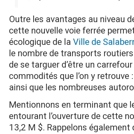
Outre les avantages au niveau de 
cette nouvelle voie ferrée permet
écologique de la
Ville de Salaber
le nombre de transports routiers.
de se targuer d’être un carrefou
commodités que l’on y retrouve : 
ainsi que les nombreuses autoro
Mentionnons en terminant que le
entourant l’ouverture de cette no
13,2 M $. Rappelons également q