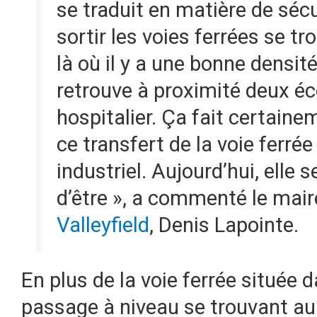
se traduit en matière de séc
sortir les voies ferrées se tr
là où il y a une bonne densit
retrouve à proximité deux éc
hospitalier. Ça fait certaine
ce transfert de la voie ferrée
industriel. Aujourd’hui, elle s
d’être », a commenté le mai
Valleyfield
, Denis Lapointe.
En plus de la voie ferrée située da
passage à niveau se trouvant au