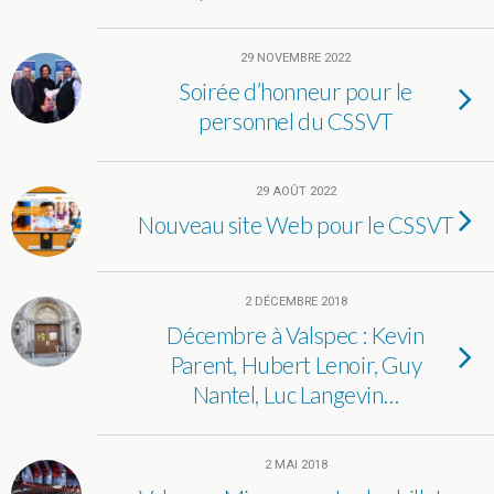
29 NOVEMBRE 2022
Soirée d’honneur pour le
personnel du CSSVT
29 AOÛT 2022
Nouveau site Web pour le CSSVT
2 DÉCEMBRE 2018
Décembre à Valspec : Kevin
Parent, Hubert Lenoir, Guy
Nantel, Luc Langevin…
2 MAI 2018