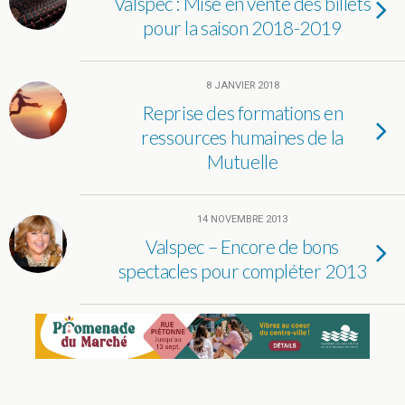
Valspec : Mise en vente des billets
pour la saison 2018-2019
8 JANVIER 2018
Reprise des formations en
ressources humaines de la
Mutuelle
14 NOVEMBRE 2013
Valspec – Encore de bons
spectacles pour compléter 2013