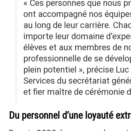
« Ces personnes que nous pr
ont accompagné nos équipes 
au long de leur carrière. Cha
importe leur domaine d’exper
élèves et aux membres de 
professionnelle de se dévelop
plein potentiel », précise Lu
Services du secrétariat gén
et fier maître de cérémonie d
Du personnel d’une loyauté extr