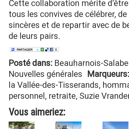
Cette collaboration mérite d’être
tous les convives de célébrer, 
sincères et de repartir avec de
de leurs pairs.
Posté dans:
Beauharnois-Salabe
Nouvelles générales
Marqueurs
la Vallée-des-Tisserands
,
homm
personnel
,
retraite
,
Suzie Vrande
Vous aimeriez: