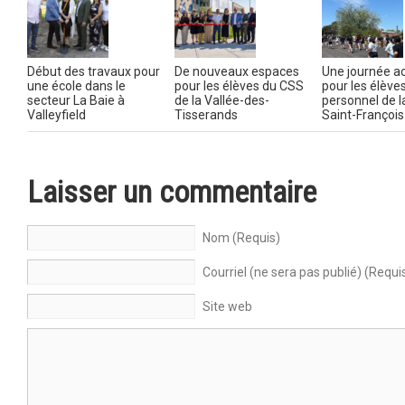
Début des travaux pour
De nouveaux espaces
Une journée ac
une école dans le
pour les élèves du CSS
pour les élèves
secteur La Baie à
de la Vallée-des-
personnel de l
Valleyfield
Tisserands
Saint-François
Laisser un commentaire
Nom (Requis)
Courriel (ne sera pas publié) (Requi
Site web