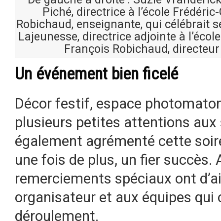
Piché, directrice à l’école Frédér
Robichaud, enseignante, qui célébrait s
Lajeunesse, directrice adjointe à l’écol
François Robichaud, directeur 
Un événement bien ficelé
Décor festif, espace photomaton,
plusieurs petites attentions aux
également agrémenté cette soiré
une fois de plus, un fier succès
remerciements spéciaux ont d’ai
organisateur et aux équipes qui
déroulement.