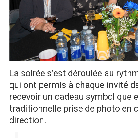
La soirée s’est déroulée au ryt
qui ont permis à chaque invité d
recevoir un cadeau symbolique et
traditionnelle prise de photo e
direction.