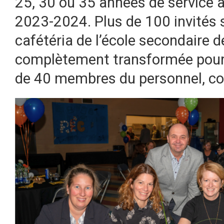
25, 30 ou 35 années de service a
2023-2024. Plus de 100 invités s
cafétéria de l’école secondaire d
complètement transformée pour l
de 40 membres du personnel, co