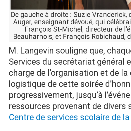
De gauche à droite : Suzie Vranderick,
Auger, enseignant dévoué, qui célébrait
François St-Michel, directeur de l’
Beauharnois, et François Robichaud, di
M. Langevin souligne que, chaqu
Services du secrétariat général
charge de l’organisation et de la
logistique de cette soirée d’honn
progressivement, jusqu’à l’événe
ressources provenant de divers 
Centre de services scolaire de l