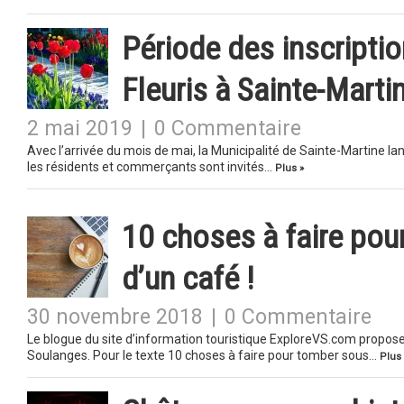
Période des inscripti
Fleuris à Sainte-Marti
2 mai 2019
|
0 Commentaire
Avec l’arrivée du mois de mai, la Municipalité de Sainte-Martine lan
les résidents et commerçants sont invités…
Plus »
10 choses à faire pou
d’un café !
30 novembre 2018
|
0 Commentaire
Le blogue du site d’information touristique ExploreVS.com propos
Soulanges. Pour le texte 10 choses à faire pour tomber sous…
Plus 