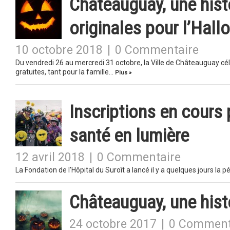
Châteauguay, une histo
originales pour l’Hal
10 octobre 2018
|
0 Commentaire
Du vendredi 26 au mercredi 31 octobre, la Ville de Châteauguay cél
gratuites, tant pour la famille…
Plus »
Inscriptions en cours 
santé en lumière
12 avril 2018
|
0 Commentaire
La Fondation de l’Hôpital du Suroît a lancé il y a quelques jours la p
Châteauguay, une hist
24 octobre 2017
|
0 Comment