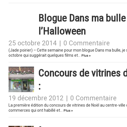
Blogue Dans ma bulle 
l’Halloween
25 octobre 2014
|
0 Commentaire
(Jade poirier) – Cette semaine pour mon blogue Dans ma bulle, j
octobre qui suggérait quelques films et…
Plus »
Concours de vitrines 
:
19 décembre 2012
|
0 Commentaire
La première édition du concours de vitrines de Noël au centre-vill
commerces qui ont habillé et…
Plus »