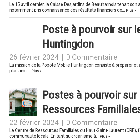
Le 15 avril dernier, la Caisse Desjardins de Beauharnois tenait so
notamment pris connaissance des résultats financiers de…
Plus »
Poste à pourvoir sur l
Huntingdon
26 février 2024
|
0 Commentaire
La mission de la Popote Mobile Huntingdon consiste à préparer et 
plus ainsi…
Plus »
Postes à pourvoir sur 
Ressources Familiale
22 février 2024
|
0 Commentaire
Le Centre de Ressources Familiales du Haut-Saint-Laurent (CRF), fo
communauté locale. En tant qu’organisme à…
Plus »