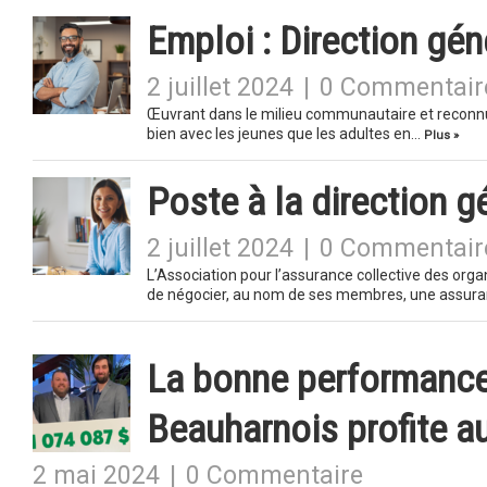
Emploi : Direction gén
2 juillet 2024
|
0 Commentair
Œuvrant dans le milieu communautaire et reconnu 
bien avec les jeunes que les adultes en…
Plus »
Poste à la direction 
2 juillet 2024
|
0 Commentair
L’Association pour l’assurance collective des 
de négocier, au nom de ses membres, une assuran
La bonne performance 
Beauharnois profite 
2 mai 2024
|
0 Commentaire