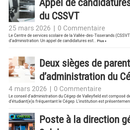
Appel de candidatures
du CSSVT
25 mars 2026
|
0 Commentaire
Le Centre de services scolaire de la Vallée-des-Tisserands (CSSVT)
d’administration. Un appel de candidatures est…
Plus »
Deux sièges de parent
d’administration du C
4 mars 2026
|
0 Commentaire
Le conseil d’administration du Cégep de Valleyfield est composé 
d’étudiant(e)s fréquentant le Cégep. L’institution est présenteme
Poste à la direction 