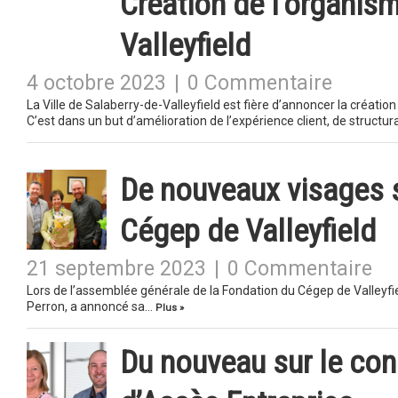
Création de l’organism
Valleyfield
4 octobre 2023
|
0 Commentaire
La Ville de Salaberry-de-Valleyfield est fière d’annoncer la créati
C’est dans un but d’amélioration de l’expérience client, de structu
De nouveaux visages s
Cégep de Valleyfield
21 septembre 2023
|
0 Commentaire
Lors de l’assemblée générale de la Fondation du Cégep de Valleyfie
Perron, a annoncé sa…
Plus »
Du nouveau sur le cons