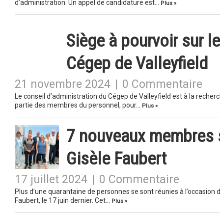
d’administration. Un appel de candidature est…
Plus »
Siège à pourvoir sur l
Cégep de Valleyfield
21 novembre 2024
|
0 Commentaire
Le conseil d’administration du Cégep de Valleyfield est à la recher
partie des membres du personnel, pour…
Plus »
7 nouveaux membres s
Gisèle Faubert
17 juillet 2024
|
0 Commentaire
Plus d’une quarantaine de personnes se sont réunies à l’occasion 
Faubert, le 17 juin dernier. Cet…
Plus »