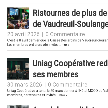
Ristournes de plus de
de Vaudreuil-Soulang
20 avril 2026
|
0 Commentaire
C’est le 8 avril dernier que la Caisse Desjardins de Vaudreuil-Sou
Les membres ont alors été invités…
Plus »
Uniag Coopérative red
ses membres
30 mars 2026
|
0 Commentaire
Uniag Coopérative a tenu, le 20 mars dernier à l’Hôtel MOCO de Va
membres, partenaires et invités….
Plus »