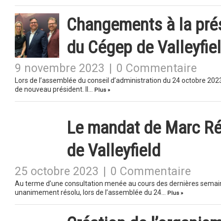
Changements à la prés
du Cégep de Valleyfie
9 novembre 2023
|
0 Commentaire
Lors de l’assemblée du conseil d’administration du 24 octobre 2023 
de nouveau président. Il…
Plus »
Le mandat de Marc Ré
de Valleyfield
25 octobre 2023
|
0 Commentaire
Au terme d’une consultation menée au cours des dernières semaines
unanimement résolu, lors de l’assemblée du 24…
Plus »