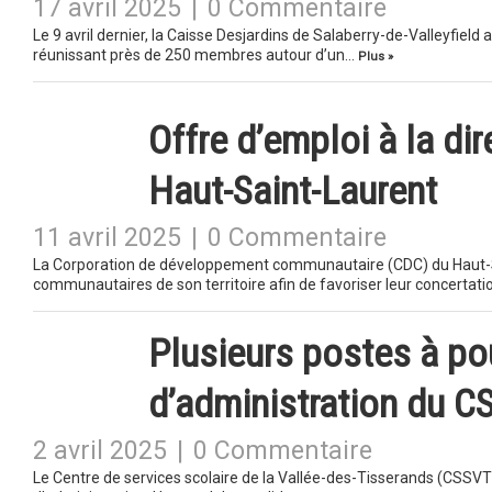
17 avril 2025
|
0 Commentaire
Le 9 avril dernier, la Caisse Desjardins de Salaberry-de-Valleyfie
réunissant près de 250 membres autour d’un…
Plus »
Offre d’emploi à la di
Haut-Saint-Laurent
11 avril 2025
|
0 Commentaire
La Corporation de développement communautaire (CDC) du Haut-S
communautaires de son territoire afin de favoriser leur concertati
Plusieurs postes à pou
d’administration du 
2 avril 2025
|
0 Commentaire
Le Centre de services scolaire de la Vallée-des-Tisserands (CSSVT)