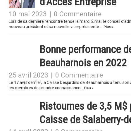
d’Accès Entreprise
10 mai 2023
|
0 Commentaire
Lors de sa dernière rencontre tenue le mardi 2 mai, le conseil d’a
nouveau président et sa nouvelle vice-présidente….
Plus »
Bonne performance de
Beauharnois en 2022
25 avril 2023
|
0 Commentaire
Le 17 avril dernier, la Caisse Desjardins de Beauharnois a tenu son
les membres de prendre connaissance…
Plus »
Ristournes de 3,5 M$ 
Caisse de Salaberry-de