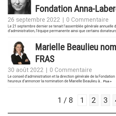
Fondation Anna-Labe
26 septembre 2022
|
0 Commentaire
Le 21 septembre dernier se tenait l’assemblée générale annuelle d
d’administration, l’équipe permanente ainsi que certains donateur
Marielle Beaulieu nom
FRAS
30 août 2022
|
0 Commentaire
Le conseil d’administration et la direction générale de la Fondati
heureux d’annoncer la nomination de Marielle Beaulieu à…
Plus »
1 / 8
1
2
3