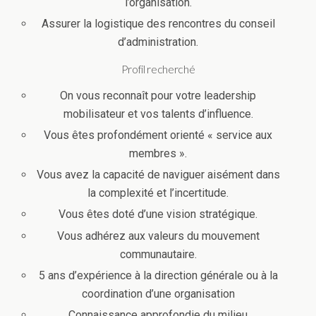
l’organisation.
Assurer la logistique des rencontres du conseil
d’administration.
Profil recherché
On vous reconnaît pour votre leadership
mobilisateur et vos talents d’influence.
Vous êtes profondément orienté « service aux
membres ».
Vous avez la capacité de naviguer aisément dans
la complexité et l’incertitude.
Vous êtes doté d’une vision stratégique.
Vous adhérez aux valeurs du mouvement
communautaire.
5 ans d’expérience à la direction générale ou à la
coordination d’une organisation
Connaissance approfondie du milieu