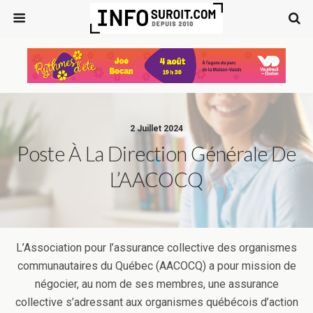
2 Juillet 2024
Poste À La Direction Générale De
L’AACOCQ
L’Association pour l’assurance collective des organismes
communautaires du Québec (AACOCQ) a pour mission de
négocier, au nom de ses membres, une assurance
collective s’adressant aux organismes québécois d’action