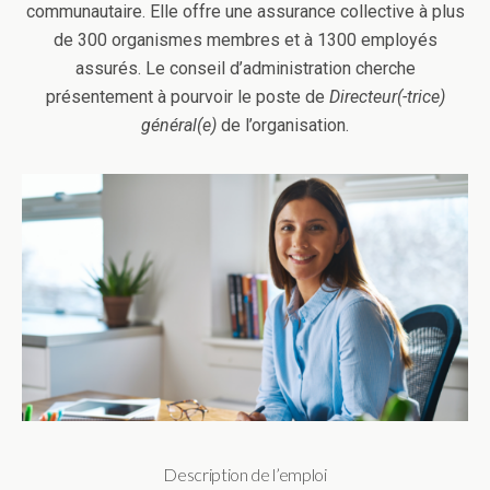
communautaire. Elle offre une assurance collective à plus
de 300 organismes membres et à 1300 employés
assurés. Le conseil d’administration cherche
présentement à pourvoir le poste de
Directeur(-trice)
général(e)
de l’organisation.
Description de l’emploi