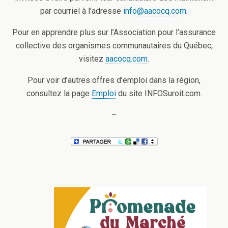
par courriel à l’adresse
info@aacocq.com
.
Pour en apprendre plus sur l’Association pour l’assurance
collective des organismes communautaires du Québec,
visitez
aacocq.com
.
Pour voir d’autres offres d’emploi dans la région,
consultez la page
Emploi
du site INFOSuroit.com.
–