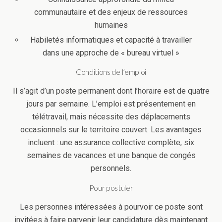
communautaire et des enjeux de ressources
humaines
Habiletés informatiques et capacité à travailler
dans une approche de « bureau virtuel »
Conditions de l’emploi
Il s’agit d’un poste permanent dont l’horaire est de quatre
jours par semaine. L’emploi est présentement en
télétravail, mais nécessite des déplacements
occasionnels sur le territoire couvert. Les avantages
incluent : une assurance collective complète, six
semaines de vacances et une banque de congés
personnels.
Pour postuler
Les personnes intéressées à pourvoir ce poste sont
invitées à faire parvenir leur candidature dès maintenant