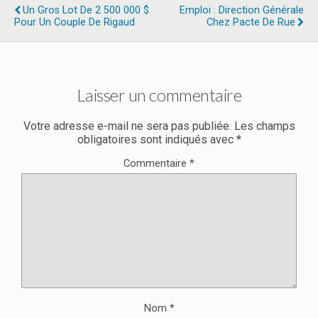
Un Gros Lot De 2 500 000 $
Emploi : Direction Générale
Pour Un Couple De Rigaud
Chez Pacte De Rue
Laisser un commentaire
Votre adresse e-mail ne sera pas publiée.
Les champs
obligatoires sont indiqués avec
*
Commentaire
*
Nom
*