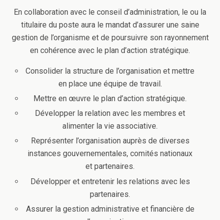
En collaboration avec le conseil d’administration, le ou la
titulaire du poste aura le mandat d’assurer une saine
gestion de l’organisme et de poursuivre son rayonnement
en cohérence avec le plan d’action stratégique.
Consolider la structure de l’organisation et mettre
en place une équipe de travail.
Mettre en œuvre le plan d’action stratégique.
Développer la relation avec les membres et
alimenter la vie associative.
Représenter l’organisation auprès de diverses
instances gouvernementales, comités nationaux
et partenaires.
Développer et entretenir les relations avec les
partenaires.
Assurer la gestion administrative et financière de