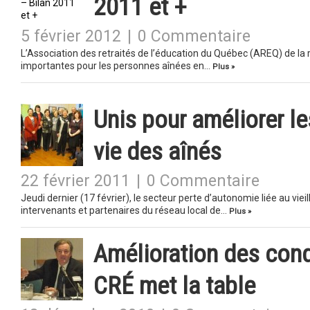
2011 et +
5 février 2012
|
0 Commentaire
L’Association des retraités de l’éducation du Québec (AREQ) de la r
importantes pour les personnes aînées en…
Plus »
Unis pour améliorer le
vie des aînés
22 février 2011
|
0 Commentaire
Jeudi dernier (17 février), le secteur perte d’autonomie liée au vi
intervenants et partenaires du réseau local de…
Plus »
Amélioration des cond
CRÉ met la table