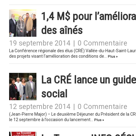
1,4 M$ pour l’améliora
des aînés
19 septembre 2014
|
0 Commentaire
La Conférence régionale des élus (CRÉ) Vallée-du-Haut-Saint-Laure
des projets visant l’amélioration des conditions de…
Plus »
La CRÉ lance un guid
social
12 septembre 2014
|
0 Commentaire
(Jean-Pierre Major) – Le deuxième Déjeuner du Président de la CR
le 12 septembre à l’occasion du lancement…
Plus »