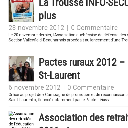
La Trousse INFO-SÉCU
plus
28 novembre 2012
|
0 Commentaire
Le 20 novembre dernier, l’Association québécoise de défense des d
Section Valleyfield-Beauharnois procédait au lancement d’une T
Pactes ruraux 2012 – 
St-Laurent
6 novembre 2012
|
0 Commentaire
Grâce au projet de « Campagne de promotion et de reconnaissance 
Saint-Laurent », financé notamment par le Pacte…
Plus »
Association des retrai