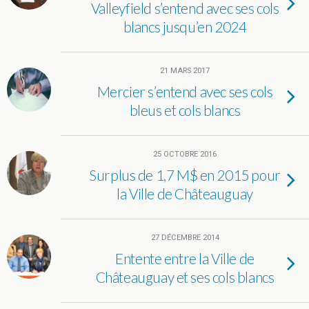
Valleyfield s’entend avec ses cols
blancs jusqu’en 2024
21 MARS 2017
Mercier s’entend avec ses cols
bleus et cols blancs
25 OCTOBRE 2016
Surplus de 1,7 M$ en 2015 pour
la Ville de Châteauguay
27 DÉCEMBRE 2014
Entente entre la Ville de
Châteauguay et ses cols blancs