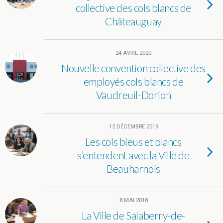
collective des cols blancs de
Châteauguay
24 AVRIL 2020
Nouvelle convention collective des
employés cols blancs de
Vaudreuil-Dorion
12 DÉCEMBRE 2019
Les cols bleus et blancs
s’entendent avec la Ville de
Beauharnois
8 MAI 2018
La Ville de Salaberry-de-