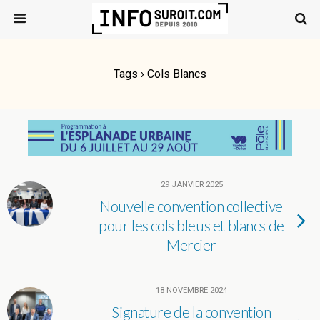
Tags › Cols Blancs
29 JANVIER 2025
Nouvelle convention collective
pour les cols bleus et blancs de
Mercier
18 NOVEMBRE 2024
Signature de la convention