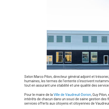
Selon Marco Pilon, directeur général adjoint et trésorier
humaines, les termes de l’entente s’inscrivent notamment
tout en assurant une stabilité et une qualité des service
Pour le maire de la
Ville de Vaudreuil-Dorion
, Guy Pilon,
intérêts de chacun dans un souci de saine gestion des f
services offerts aux citoyens et citoyennes de Vaudreui