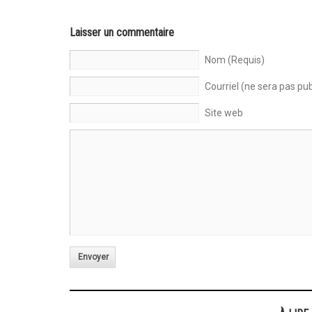
Laisser un commentaire
Nom (Requis)
Courriel (ne sera pas pub
Site web
Envoyer