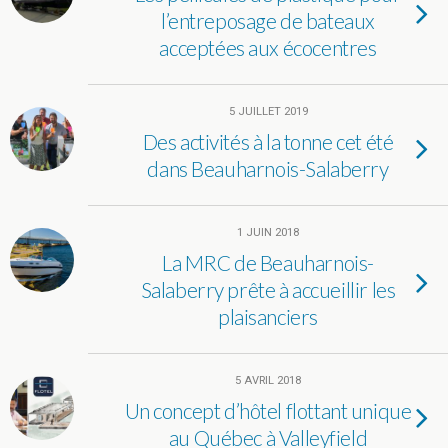
l’entreposage de bateaux
acceptées aux écocentres
5 JUILLET 2019
Des activités à la tonne cet été
dans Beauharnois-Salaberry
1 JUIN 2018
La MRC de Beauharnois-
Salaberry prête à accueillir les
plaisanciers
5 AVRIL 2018
Un concept d’hôtel flottant unique
au Québec à Valleyfield