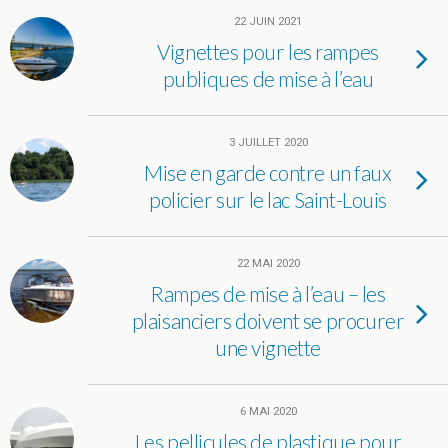
22 JUIN 2021
Vignettes pour les rampes
publiques de mise à l’eau
3 JUILLET 2020
Mise en garde contre un faux
policier sur le lac Saint-Louis
22 MAI 2020
Rampes de mise à l’eau – les
plaisanciers doivent se procurer
une vignette
6 MAI 2020
Les pellicules de plastique pour