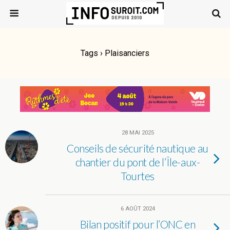
Tags › Plaisanciers
28 MAI 2025
Conseils de sécurité nautique au
chantier du pont de l’Île-aux-
Tourtes
6 AOÛT 2024
Bilan positif pour l’ONC en