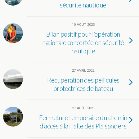
sécurité nautique
10 AOÛT 2023
Bilan positif pour l’opération
nationale concertée en sécurité
nautique
27 AVRIL 2022
Récupération des pellicules
protectrices de bateau
27 AOÛT 2021
Fermeture temporaire du chemin
d’accès à la Halte des Plaisanciers