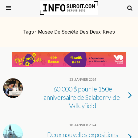
Tags › Musée De Société Des Deux-Rives
23 JANVIER 2024
60 000 $ pour le 150e
anniversaire de Salaberry-de-
Valleyfield
18 JANVIER 2024
Deux nouvelles expositions