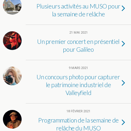
Plusieurs activités au MUSO pour
la semaine de relâche
21 MAI 2021
Un premier concert en présentiel
pour Galileo
9 MARS 2021
Un concours photo pour capturer
le patrimoine industriel de
Valleyfield
18 FÉVRIER 2021
Programmation de la semaine de
relâche du MUSO