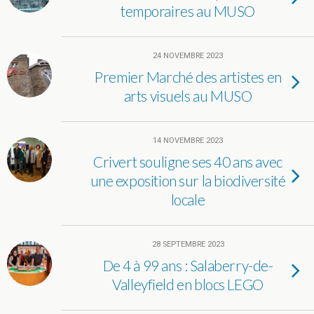
temporaires au MUSO
24 NOVEMBRE 2023
Premier Marché des artistes en
arts visuels au MUSO
14 NOVEMBRE 2023
Crivert souligne ses 40 ans avec
une exposition sur la biodiversité
locale
28 SEPTEMBRE 2023
De 4 à 99 ans : Salaberry-de-
Valleyfield en blocs LEGO