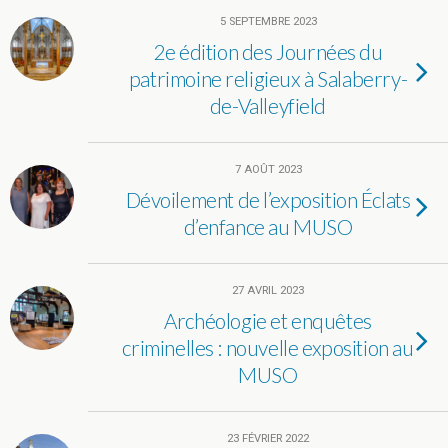
5 SEPTEMBRE 2023
2e édition des Journées du
patrimoine religieux à Salaberry-
de-Valleyfield
7 AOÛT 2023
Dévoilement de l’exposition Éclats
d’enfance au MUSO
27 AVRIL 2023
Archéologie et enquêtes
criminelles : nouvelle exposition au
MUSO
23 FÉVRIER 2022