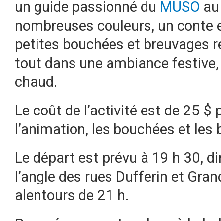
un guide passionné du
MUSO
au 
nombreuses couleurs, un conte e
petites bouchées et breuvages ré
tout dans une ambiance festive,
chaud.
Le coût de l’activité est de 25 $ 
l’animation, les bouchées et les
Le départ est prévu à 19 h 30, 
l’angle des rues Dufferin et Grand
alentours de 21 h.