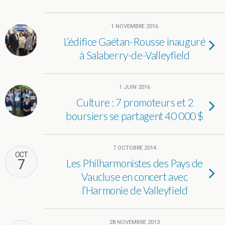
1 NOVEMBRE 2016
L’édifice Gaétan-Rousse inauguré
à Salaberry-de-Valleyfield
1 JUIN 2016
Culture : 7 promoteurs et 2
boursiers se partagent 40 000 $
7 OCTOBRE 2014
OCT
7
Les Philharmonistes des Pays de
Vaucluse en concert avec
l’Harmonie de Valleyfield
28 NOVEMBRE 2013