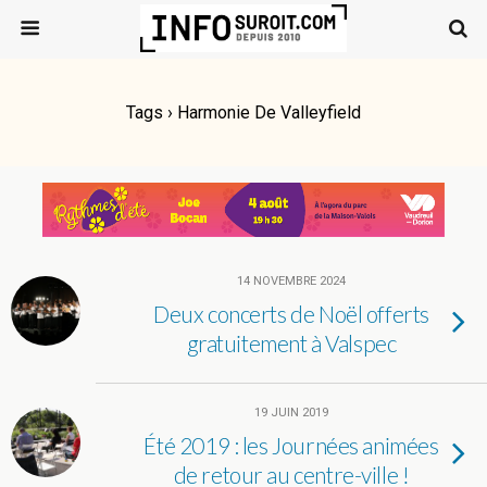
Tags › Harmonie De Valleyfield
14 NOVEMBRE 2024
Deux concerts de Noël offerts
gratuitement à Valspec
19 JUIN 2019
Été 2019 : les Journées animées
de retour au centre-ville !