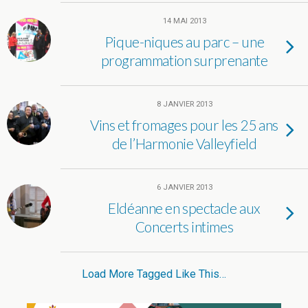
14 MAI 2013
Pique-niques au parc – une
programmation surprenante
8 JANVIER 2013
Vins et fromages pour les 25 ans
de l’Harmonie Valleyfield
6 JANVIER 2013
Eldéanne en spectacle aux
Concerts intimes
Load More Tagged Like This…