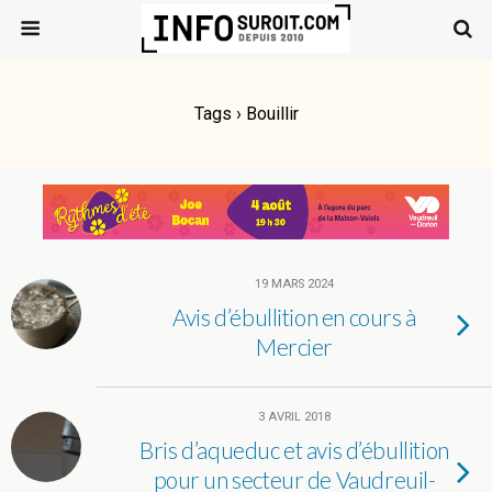
Tags › Bouillir
19 MARS 2024
Avis d’ébullition en cours à
Mercier
3 AVRIL 2018
Bris d’aqueduc et avis d’ébullition
pour un secteur de Vaudreuil-