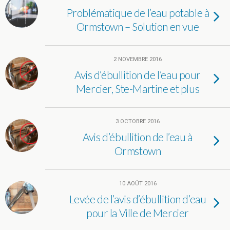
Problématique de l’eau potable à
Ormstown – Solution en vue
2 NOVEMBRE 2016
Avis d’ébullition de l’eau pour
Mercier, Ste-Martine et plus
3 OCTOBRE 2016
Avis d’ébullition de l’eau à
Ormstown
10 AOÛT 2016
Levée de l’avis d’ébullition d’eau
pour la Ville de Mercier