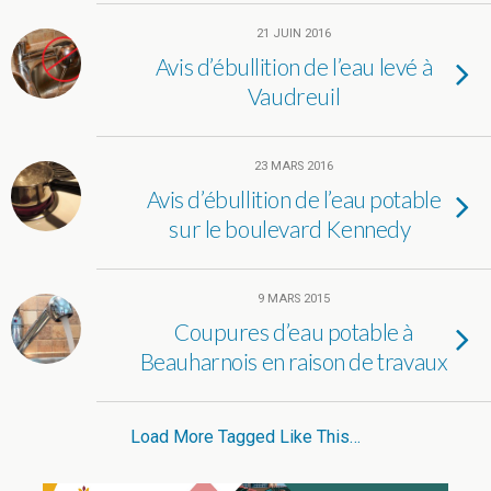
21 JUIN 2016
Avis d’ébullition de l’eau levé à
Vaudreuil
23 MARS 2016
Avis d’ébullition de l’eau potable
sur le boulevard Kennedy
9 MARS 2015
Coupures d’eau potable à
Beauharnois en raison de travaux
Load More Tagged Like This…