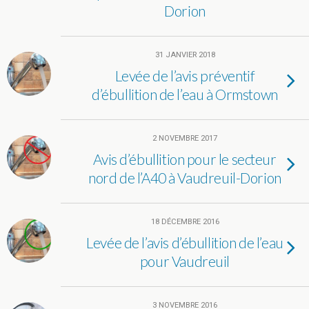
Dorion
31 JANVIER 2018
Levée de l’avis préventif
d’ébullition de l’eau à Ormstown
2 NOVEMBRE 2017
Avis d’ébullition pour le secteur
nord de l’A40 à Vaudreuil-Dorion
18 DÉCEMBRE 2016
Levée de l’avis d’ébullition de l’eau
pour Vaudreuil
3 NOVEMBRE 2016