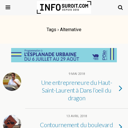
Tags › Alternative
9 MAI 2018
Une entrepreneure du Haut-
Saint-Laurent à Dans l’oeil du
dragon
13 AVRIL 2018
Contournement du boulevard