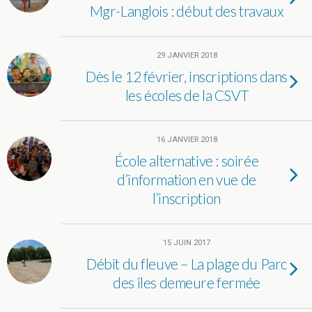
Mgr-Langlois : début des travaux
29 JANVIER 2018
Dès le 12 février, inscriptions dans
les écoles de la CSVT
16 JANVIER 2018
École alternative : soirée
d’information en vue de
l’inscription
15 JUIN 2017
Débit du fleuve – La plage du Parc
des îles demeure fermée