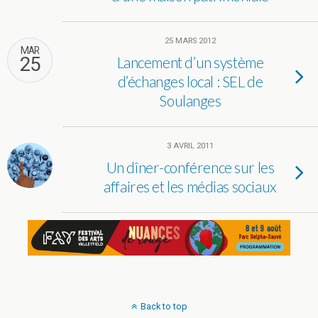
25 MARS 2012
MAR
25
Lancement d’un système
d’échanges local : SEL de
Soulanges
3 AVRIL 2011
Un dîner-conférence sur les
affaires et les médias sociaux
Back to top