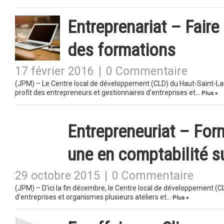
Entreprenariat – Faire
des formations
17 février 2016
|
0 Commentaire
(JPM) – Le Centre local de développement (CLD) du Haut-Saint-Laur
profit des entrepreneurs et gestionnaires d’entreprises et…
Plus »
Entrepreneuriat – For
une en comptabilité su
29 octobre 2015
|
0 Commentaire
(JPM) – D’ici la fin décembre, le Centre local de développement (
d’entreprises et organismes plusieurs ateliers et…
Plus »