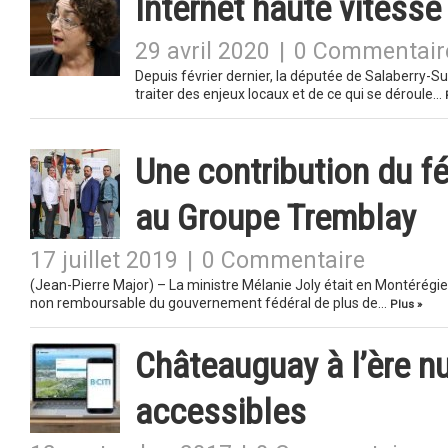
Internet haute vitesse 
29 avril 2020
|
0 Commentair
Depuis février dernier, la députée de Salaberry-Sur
traiter des enjeux locaux et de ce qui se déroule…
Une contribution du f
au Groupe Tremblay
17 juillet 2019
|
0 Commentaire
(Jean-Pierre Major) – La ministre Mélanie Joly était en Montérégie-
non remboursable du gouvernement fédéral de plus de…
Plus »
Châteauguay à l’ère n
accessibles