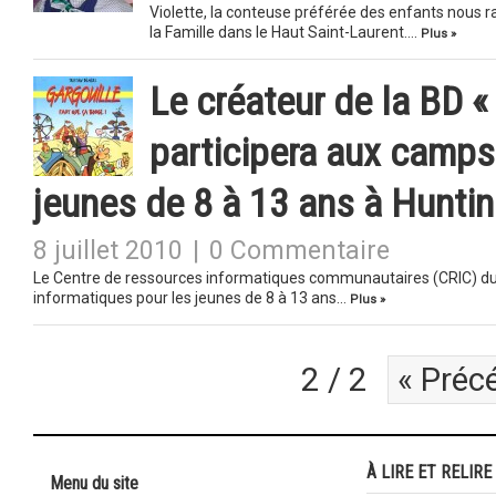
Violette, la conteuse préférée des enfants nous ra
la Famille dans le Haut Saint-Laurent….
Plus »
Le créateur de la BD «
participera aux camps
jeunes de 8 à 13 ans à Hunti
8 juillet 2010
|
0 Commentaire
Le Centre de ressources informatiques communautaires (CRIC) du
informatiques pour les jeunes de 8 à 13 ans…
Plus »
2 / 2
« Préc
À LIRE ET RELIRE
Menu du site